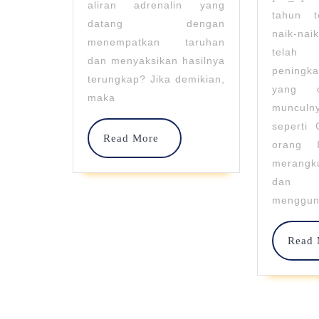
aliran adrenalin yang
tahun te
datang dengan
naik-na
menempatkan taruhan
telah
dan menyaksikan hasilnya
peningk
terungkap? Jika demikian,
yang c
maka
muncul
seperti
Read
Read More
orang I
More
merang
dan ke
menggun
Read 