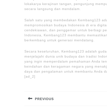
lokakarya kerajinan tangan, pengunjung memp
secara langsung dan mendalam.
Salah satu yang membedakan Kembang123 ada
mempromosikan budaya Indonesia di era digita
cendekiawan, dan penggemar untuk berbagi pe
Indonesia, Kembang123 membantu memastikan 
berkembang untuk generasi mendatang.
Secara keseluruhan, Kembang123 adalah gudang 
menjelajahi dunia unik budaya dan tradisi In
yang ingin memperdalam pemahaman Anda tenta
keindahan dan keragaman negara yang menak
daya dan pengalaman untuk membantu Anda d
[ad_2]
Post
navigation
PREVIOUS