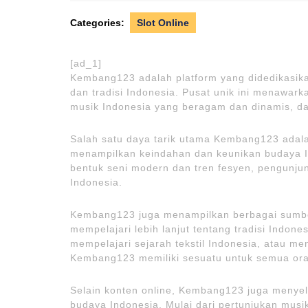
2024
Categories:
Slot Online
[ad_1]
Kembang123 adalah platform yang didedikasik
dan tradisi Indonesia. Pusat unik ini menawar
musik Indonesia yang beragam dan dinamis, da
Salah satu daya tarik utama Kembang123 adalah
menampilkan keindahan dan keunikan budaya Ind
bentuk seni modern dan tren fesyen, pengunj
Indonesia.
Kembang123 juga menampilkan berbagai sumbe
mempelajari lebih lanjut tentang tradisi Indone
mempelajari sejarah tekstil Indonesia, atau m
Kembang123 memiliki sesuatu untuk semua or
Selain konten online, Kembang123 juga menye
budaya Indonesia. Mulai dari pertunjukan musik