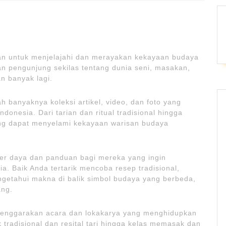
domain.com
an untuk menjelajahi dan merayakan kekayaan budaya
kan pengunjung sekilas tentang dunia seni, masakan,
n banyak lagi.
 banyaknya koleksi artikel, video, dan foto yang
onesia. Dari tarian dan ritual tradisional hingga
ung dapat menyelami kekayaan warisan budaya
r daya dan panduan bagi mereka yang ingin
sia. Baik Anda tertarik mencoba resep tradisional,
engetahui makna di balik simbol budaya yang berbeda,
ang.
lenggarakan acara dan lokakarya yang menghidupkan
 tradisional dan resital tari hingga kelas memasak dan