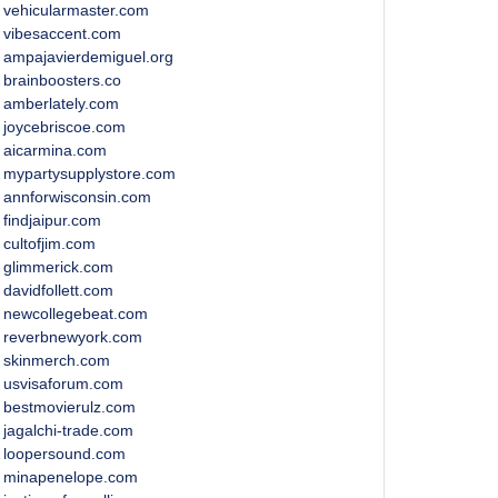
vehicularmaster.com
vibesaccent.com
ampajavierdemiguel.org
brainboosters.co
amberlately.com
joycebriscoe.com
aicarmina.com
mypartysupplystore.com
annforwisconsin.com
findjaipur.com
cultofjim.com
glimmerick.com
davidfollett.com
newcollegebeat.com
reverbnewyork.com
skinmerch.com
usvisaforum.com
bestmovierulz.com
jagalchi-trade.com
loopersound.com
minapenelope.com