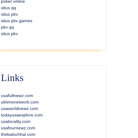
poker online
situs qq
situs pkv
situs pkv games
pkv qq
situs pkv
Links
usafullnewz.com
uktimenetwork.com
usaworldnewz.com
todayusaexplore.com
usalocality.com
usafournewz.com
thebalochhal.com