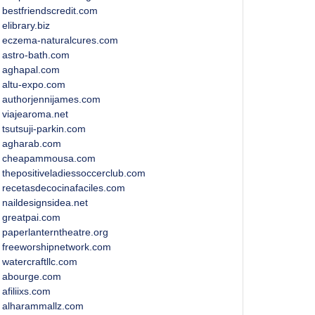
bestfriendscredit.com
elibrary.biz
eczema-naturalcures.com
astro-bath.com
aghapal.com
altu-expo.com
authorjennijames.com
viajearoma.net
tsutsuji-parkin.com
agharab.com
cheapammousa.com
thepositiveladiessoccerclub.com
recetasdecocinafaciles.com
naildesignsidea.net
greatpai.com
paperlanterntheatre.org
freeworshipnetwork.com
watercraftllc.com
abourge.com
afiliixs.com
alharammallz.com