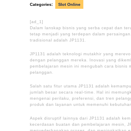
2026
Categories:
Slot Online
[ad_1]
Dalam lanskap bisnis yang serba cepat dan ter
tetap menjadi yang terdepan dalam persaingan.
tradisional adalah JP1131.
JP1131 adalah teknologi mutakhir yang merevol
dengan pelanggan mereka. Inovasi yang dikemb
pembelajaran mesin ini mengubah cara bisnis 
pelanggan.
Salah satu fitur utama JP1131 adalah kemamp
jumlah besar secara real-time. Hal ini memu
mengenai perilaku, preferensi, dan tren pel
produk dan layanan untuk memenuhi kebutuhan a
Aspek disruptif lainnya dari JP1131 adalah 
kecerdasan buatan dan pembelajaran mesin, J
menyederhanakan proses, dan meningkatkan efi