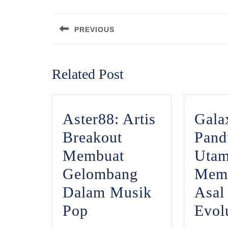
Post
navigation
PREVIOUS
Previous
post:
Related Post
Aster88: Artis
Gala
Breakout
Pand
Membuat
Utam
Gelombang
Mem
Dalam Musik
Asal
Aster88:
Pop
Evol