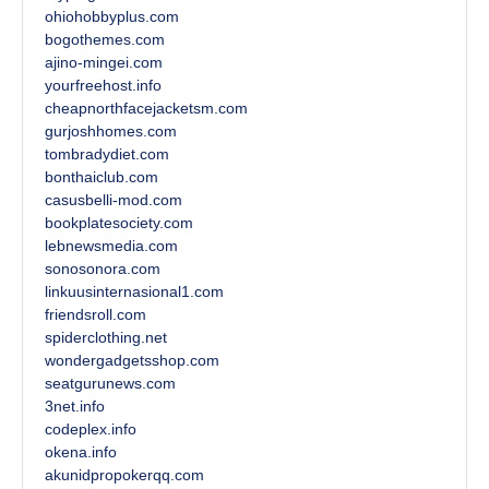
ohiohobbyplus.com
bogothemes.com
ajino-mingei.com
yourfreehost.info
cheapnorthfacejacketsm.com
gurjoshhomes.com
tombradydiet.com
bonthaiclub.com
casusbelli-mod.com
bookplatesociety.com
lebnewsmedia.com
sonosonora.com
linkuusinternasional1.com
friendsroll.com
spiderclothing.net
wondergadgetsshop.com
seatgurunews.com
3net.info
codeplex.info
okena.info
akunidpropokerqq.com