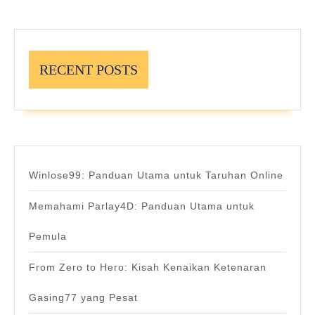
RECENT POSTS
Winlose99: Panduan Utama untuk Taruhan Online
Memahami Parlay4D: Panduan Utama untuk
Pemula
From Zero to Hero: Kisah Kenaikan Ketenaran
Gasing77 yang Pesat