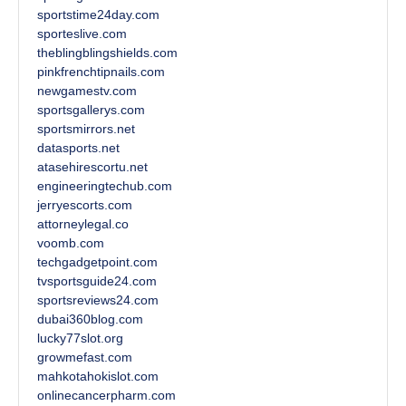
sportstime24day.com
sporteslive.com
theblingblingshields.com
pinkfrenchtipnails.com
newgamestv.com
sportsgallerys.com
sportsmirrors.net
datasports.net
atasehirescortu.net
engineeringtechub.com
jerryescorts.com
attorneylegal.co
voomb.com
techgadgetpoint.com
tvsportsguide24.com
sportsreviews24.com
dubai360blog.com
lucky77slot.org
growmefast.com
mahkotahokislot.com
onlinecancerpharm.com