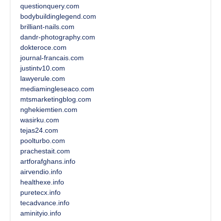
questionquery.com
bodybuildinglegend.com
brilliant-nails.com
dandr-photography.com
dokteroce.com
journal-francais.com
justintv10.com
lawyerule.com
mediamingleseaco.com
mtsmarketingblog.com
nghekiemtien.com
wasirku.com
tejas24.com
poolturbo.com
prachestait.com
artforafghans.info
airvendio.info
healthexe.info
puretecx.info
tecadvance.info
aminityio.info