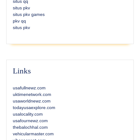
situs qq
situs pkv
situs pkv games
pkv qq
situs pkv
Links
usafullnewz.com
uktimenetwork.com
usaworldnewz.com
todayusaexplore.com
usalocality.com
usafournewz.com
thebalochhal.com
vehicularmaster.com