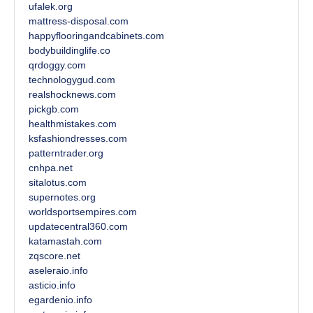
ufalek.org
mattress-disposal.com
happyflooringandcabinets.com
bodybuildinglife.co
qrdoggy.com
technologygud.com
realshocknews.com
pickgb.com
healthmistakes.com
ksfashiondresses.com
patterntrader.org
cnhpa.net
sitalotus.com
supernotes.org
worldsportsempires.com
updatecentral360.com
katamastah.com
zqscore.net
aseleraio.info
asticio.info
egardenio.info