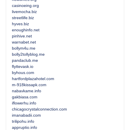
casinoeing.org
livemocha.biz
streetlife.biz
hyves.biz
enoughinfo.net
pinhive.net
warnabet.net
bollym4u.me
bolly2tollyblog.me
pandaclub.me
flyttevask.io
byhous.com
hartfordplazahotel.com
m-918kissapk.com
nabavkame.info
gakbiasa.com
iflowerhu.info
chicagocrystalconnection.com
imanabadii.com
trilipohu.info
appruptio.info