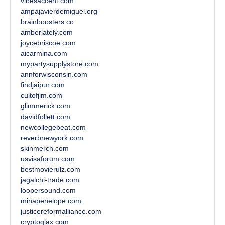
vibesaccent.com
ampajavierdemiguel.org
brainboosters.co
amberlately.com
joycebriscoe.com
aicarmina.com
mypartysupplystore.com
annforwisconsin.com
findjaipur.com
cultofjim.com
glimmerick.com
davidfollett.com
newcollegebeat.com
reverbnewyork.com
skinmerch.com
usvisaforum.com
bestmovierulz.com
jagalchi-trade.com
loopersound.com
minapenelope.com
justicereformalliance.com
cryptoglax.com