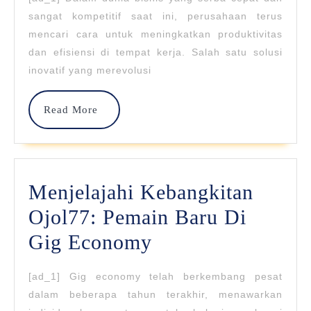
Merevolusi
sangat kompetitif saat ini, perusahaan terus
Produktivitas
mencari cara untuk meningkatkan produktivitas
dan efisiensi di tempat kerja. Salah satu solusi
Di
inovatif yang merevolusi
Tempat
Kerja
Read
Read More
More
Menjelajahi Kebangkitan
Ojol77: Pemain Baru Di
Menjelajahi
Gig Economy
Kebangkitan
[ad_1] Gig economy telah berkembang pesat
Ojol77:
dalam beberapa tahun terakhir, menawarkan