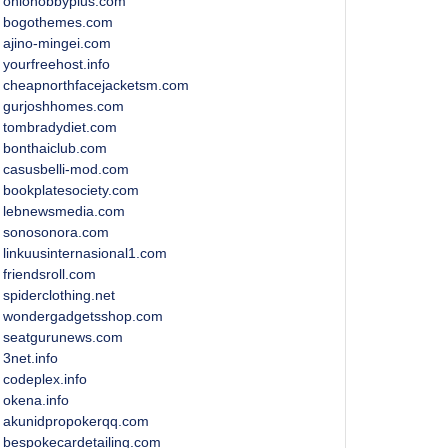
ohiohobbyplus.com
bogothemes.com
ajino-mingei.com
yourfreehost.info
cheapnorthfacejacketsm.com
gurjoshhomes.com
tombradydiet.com
bonthaiclub.com
casusbelli-mod.com
bookplatesociety.com
lebnewsmedia.com
sonosonora.com
linkuusinternasional1.com
friendsroll.com
spiderclothing.net
wondergadgetsshop.com
seatgurunews.com
3net.info
codeplex.info
okena.info
akunidpropokerqq.com
bespokecardetailing.com