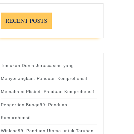
RECENT POSTS
Temukan Dunia Juruscasino yang
Menyenangkan: Panduan Komprehensif
Memahami Plisbet: Panduan Komprehensif
Pengertian Bunga99: Panduan
Komprehensif
Winlose99: Panduan Utama untuk Taruhan