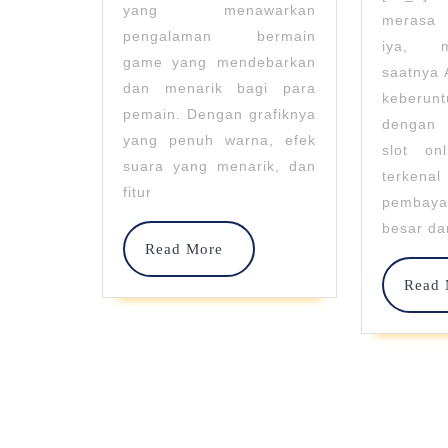
Kiat
yang menawarkan
merasa 
pengalaman bermain
Dan
iya, m
game yang mendebarkan
saatnya
Trik
dan menarik bagi para
keberu
pemain. Dengan grafiknya
Untuk
dengan
yang penuh warna, efek
slot on
Sukses
suara yang menarik, dan
terke
fitur
pembay
besar da
Read
Read More
More
Read 