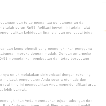
domain.com
u keuangan dan tetap memantau penganggaran dan
itulah peran Rp89. Aplikasi inovatif ini adalah alat
 mengendalikan kehidupan finansial dan mencapai tujuan
encanaan komprehensif yang memungkinkan pengguna
n tabungan mereka dengan mudah. Dengan antarmuka
an, IDr89 memudahkan pembuatan dan tetap berpegang
nnya untuk melakukan sinkronisasi dengan rekening
da melacak pengeluaran Anda secara otomatis dan
n real-time ini memudahkan Anda mengidentifikasi area
t lebih banyak.
 memungkinkan Anda menetapkan tujuan tabungan dan
. Baik Anda menabung untuk liburan, membeli mobil