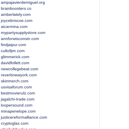
ampajavierdemiguel.org
brainboosters.co
amberlately.com
joycebriscoe.com
aicarmina.com
mypartysupplystore.com
annforwisconsin.com
findjaipur.com
cultofjim.com
glimmerick.com
davidfollett.com
newcollegebeat.com
reverbnewyork.com
skinmerch.com
usvisaforum.com
bestmovierulz.com
jagalchi-trade.com
loopersound.com
minapenelope.com
justicereformalliance.com
cryptoglax.com