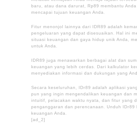
baru, atau dana darurat, Rp89 membantu Anda t
mencapai tujuan keuangan Anda.
Fitur menonjol lainnya dari IDR89 adalah ke
pengeluaran yang dapat disesuaikan. Hal ini
situasi keuangan dan gaya hidup unik Anda, m
untuk Anda.
IDR89 juga menawarkan berbagai alat dan su
keuangan yang lebih cerdas. Dari kalkulator k
menyediakan informasi dan dukungan yang And
Secara keseluruhan, IDr89 adalah aplikasi yan
pun yang ingin mengendalikan keuangan dan 
intuitif, pelacakan waktu nyata, dan fitur yang 
penganggaran dan perencanaan. Unduh IDr89 h
keuangan Anda.
[ad_2]
Post