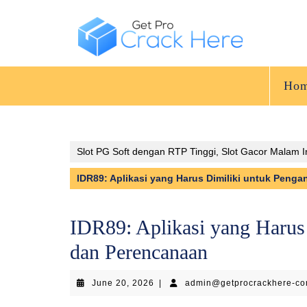
Skip
to
content
Ho
Slot PG Soft dengan RTP Tinggi, Slot Gacor Malam I
IDR89: Aplikasi yang Harus Dimiliki untuk Peng
IDR89: Aplikasi yang Harus
dan Perencanaan
June
June 20, 2026
|
admin@getprocrackhere-co
20,