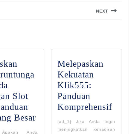
NEXT
Next
post:
skan
Melepaskan
runtunga
Kekuatan
da
Klik555:
an Slot
Panduan
n
Mele
Panduan
Komprehensif
Bebaskan
Keku
ng Besar
[ad_1] Jika Anda ingin
Keberuntungan
Klik5
meningkatkan kehadiran
 Apakah Anda