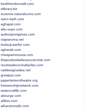
bestfriendscredit.com
elibrary.biz
eczema-naturalcures.com
astro-bath.com
aghapal.com
altu-expo.com
authorjennijames.com
viajearoma.net
tsutsuji-parkin.com
agharab.com
cheapammousa.com
thepositiveladiessoccerclub.com
recetasdecocinafaciles.com
naildesignsidea.net
greatpai.com
paperlanterntheatre.org
freeworshipnetwork.com
watercraftllc.com
abourge.com
afiliixs.com
alharammallz.com