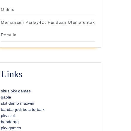
Online
Memahami Parlay4D: Panduan Utama untuk
Pemula
Links
situs pkv games
gaple
slot demo maxwin
bandar judi bola terbaik
pkv slot
bandarqq
pkv games