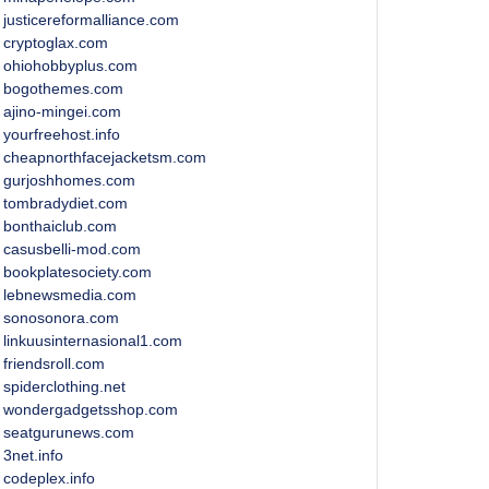
justicereformalliance.com
cryptoglax.com
ohiohobbyplus.com
bogothemes.com
ajino-mingei.com
yourfreehost.info
cheapnorthfacejacketsm.com
gurjoshhomes.com
tombradydiet.com
bonthaiclub.com
casusbelli-mod.com
bookplatesociety.com
lebnewsmedia.com
sonosonora.com
linkuusinternasional1.com
friendsroll.com
spiderclothing.net
wondergadgetsshop.com
seatgurunews.com
3net.info
codeplex.info