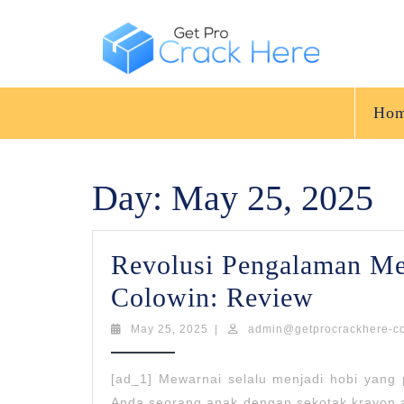
Skip
to
content
Ho
Day:
May 25, 2025
Revolusi Pengalaman M
Revolus
Colowin: Review
Pengal
May
May 25, 2025
|
admin@getprocrackhere-c
25,
Mewarn
2025
[ad_1] Mewarnai selalu menjadi hobi yang 
Anda
Anda seorang anak dengan sekotak krayon a