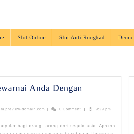
me
Slot Online
Slot Anti Rungkad
Demo 
ewarnai Anda Dengan
i
aman
admin@getprocrackhere-
om.preview-domain.com
|
0 Comment
|
9:29 pm
com.preview-
ai
domain.com
populer bagi orang -orang dari segala usia. Apakah
tau orang dewasa dengan satu set pensil berwarna,