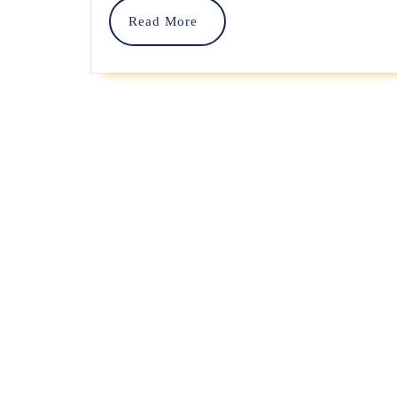
Login
Read
Read More
More
MPO500