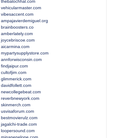
thebalochhal.com
vehicularmaster.com
vibesaccent.com
ampajavierdemiguel.org
brainboosters.co
amberlately.com
joycebriscoe.com
aicarmina.com
mypartysupplystore.com
annforwisconsin.com
findjaipur.com
cultofjim.com
glimmerick.com
davidfollett.com
newcollegebeat.com
reverbnewyork.com
skinmerch.com
usvisaforum.com
bestmovierulz.com
jagalchi-trade.com
loopersound.com
minapenelope.com