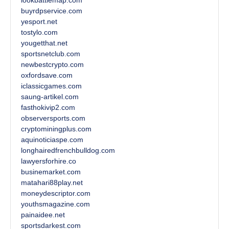
lookbattlemap.com
buyrdpservice.com
yesport.net
tostylo.com
yougetthat.net
sportsnetclub.com
newbestcrypto.com
oxfordsave.com
iclassicgames.com
saung-artikel.com
fasthokivip2.com
observersports.com
cryptominingplus.com
aquinoticiaspe.com
longhairedfrenchbulldog.com
lawyersforhire.co
businemarket.com
matahari88play.net
moneydescriptor.com
youthsmagazine.com
painaidee.net
sportsdarkest.com