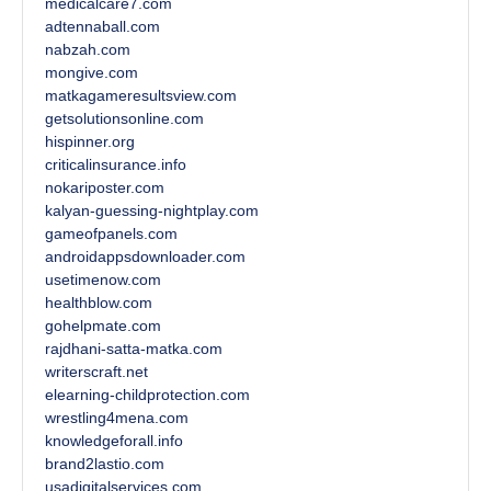
medicalcare7.com
adtennaball.com
nabzah.com
mongive.com
matkagameresultsview.com
getsolutionsonline.com
hispinner.org
criticalinsurance.info
nokariposter.com
kalyan-guessing-nightplay.com
gameofpanels.com
androidappsdownloader.com
usetimenow.com
healthblow.com
gohelpmate.com
rajdhani-satta-matka.com
writerscraft.net
elearning-childprotection.com
wrestling4mena.com
knowledgeforall.info
brand2lastio.com
usadigitalservices.com