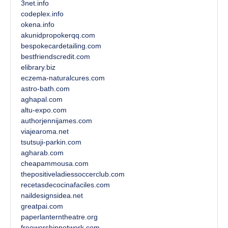
3net.info
codeplex.info
okena.info
akunidpropokerqq.com
bespokecardetailing.com
bestfriendscredit.com
elibrary.biz
eczema-naturalcures.com
astro-bath.com
aghapal.com
altu-expo.com
authorjennijames.com
viajearoma.net
tsutsuji-parkin.com
agharab.com
cheapammousa.com
thepositiveladiessoccerclub.com
recetasdecocinafaciles.com
naildesignsidea.net
greatpai.com
paperlanterntheatre.org
freeworshipnetwork.com