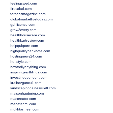
feelingswed.com
firecabal.com
forbessmagazine.com
globalmarketlivetoday.com
gpl-license.com
grow2every.com
healthhousecare.com
healthkartreview.com
helpquitporn.com
highqualitybanknote.com
hostingnews24.com
hottstyle.com
howtodiyanything.com
inspiringearthlings.com
investindependent.com
kralbozguncu1.com
landscapinggainesvillefl.com
maisonhauturier.com
mascreator.com
menafahmi.com
mukhtarmeer.com