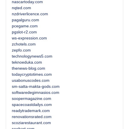
nascartoday.com
nqted.com
nzdriverlicence.com
pagalguru.com
pcegame.com
pgslot-r2.com
ws-expression.com
zchotels.com
zepfo.com
technologynews5.com
teknoeduka.com
thenews-blog.com
todaycryptotimes.com
usabonuscodes.com
sm-satta-makta-gods.com
softwaredegimnasios.com
soopermagazine.com
spacecoastdailys.com
readytrademark.com
renovationsrated.com
scoziarestaurant.com
seohart.com