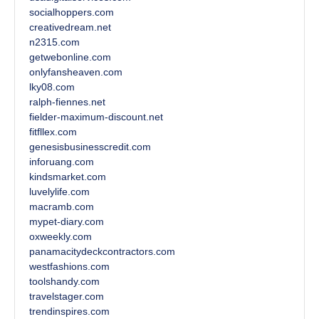
socialhoppers.com
creativedream.net
n2315.com
getwebonline.com
onlyfansheaven.com
lky08.com
ralph-fiennes.net
fielder-maximum-discount.net
fitfllex.com
genesisbusinesscredit.com
inforuang.com
kindsmarket.com
luvelylife.com
macramb.com
mypet-diary.com
oxweekly.com
panamacitydeckcontractors.com
westfashions.com
toolshandy.com
travelstager.com
trendinspires.com