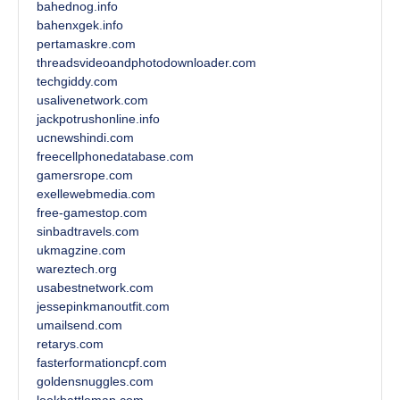
bahednog.info
bahenxgek.info
pertamaskre.com
threadsvideoandphotodownloader.com
techgiddy.com
usalivenetwork.com
jackpotrushonline.info
ucnewshindi.com
freecellphonedatabase.com
gamersrope.com
exellewebmedia.com
free-gamestop.com
sinbadtravels.com
ukmagzine.com
wareztech.org
usabestnetwork.com
jessepinkmanoutfit.com
umailsend.com
retarys.com
fasterformationcpf.com
goldensnuggles.com