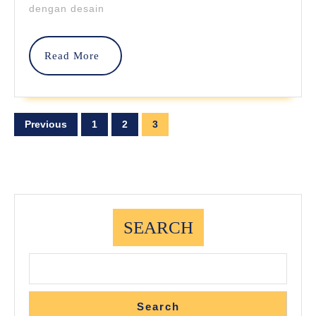
dengan desain
RTP
Tinggi
Read
Read More
Tanpa
More
Deposit
Posts
Previous
1
2
3
navigation
SEARCH
Search