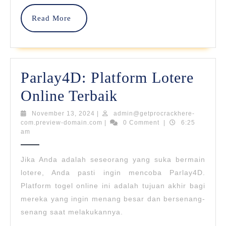
Read
Read More
More
Parlay4D: Platform Lotere
Parlay4D:
Online Terbaik
Platform
November
November 13, 2024
|
admin@getprocrackhere-
13,
admin@getprocrackhere-
com.preview-domain.com
|
0 Comment
|
6:25
Lotere
2024
com.preview-
am
domain.com
Online
Jika Anda adalah seseorang yang suka bermain
Terbaik
lotere, Anda pasti ingin mencoba Parlay4D.
Platform togel online ini adalah tujuan akhir bagi
mereka yang ingin menang besar dan bersenang-
senang saat melakukannya.