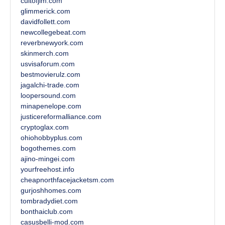
cultofjim.com
glimmerick.com
davidfollett.com
newcollegebeat.com
reverbnewyork.com
skinmerch.com
usvisaforum.com
bestmovierulz.com
jagalchi-trade.com
loopersound.com
minapenelope.com
justicereformalliance.com
cryptoglax.com
ohiohobbyplus.com
bogothemes.com
ajino-mingei.com
yourfreehost.info
cheapnorthfacejacketsm.com
gurjoshhomes.com
tombradydiet.com
bonthaiclub.com
casusbelli-mod.com