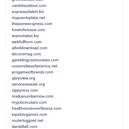
cantshoutitout.com
expressufabet.biz
mypuertoplata.net
thepioneerxpress.com
howtofixissue.com
teamufabet.biz
webfullform.com
allviddownload.com
decorsmag.com
gamblingcasinonews.com
universitiesofamerica.net
progameofbrands.com
qbreview.org
servicewueste.org
zippyrevs.com
matkanumbernow.com
myjobcirculars.com
healthmoreoverfitness.com
topslotxgames.com
routerloggnet.net
dantella6.com