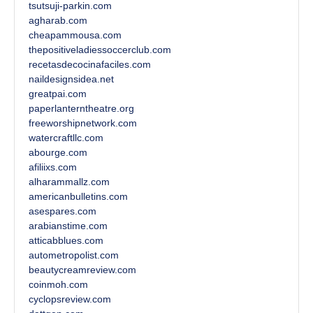
tsutsuji-parkin.com
agharab.com
cheapammousa.com
thepositiveladiessoccerclub.com
recetasdecocinafaciles.com
naildesignsidea.net
greatpai.com
paperlanterntheatre.org
freeworshipnetwork.com
watercraftllc.com
abourge.com
afiliixs.com
alharammallz.com
americanbulletins.com
asespares.com
arabianstime.com
atticabblues.com
autometropolist.com
beautycreamreview.com
coinmoh.com
cyclopsreview.com