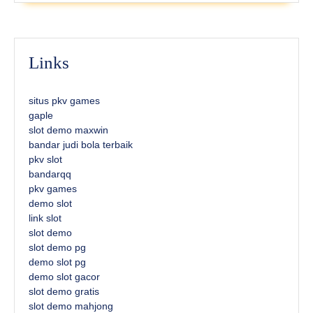
Links
situs pkv games
gaple
slot demo maxwin
bandar judi bola terbaik
pkv slot
bandarqq
pkv games
demo slot
link slot
slot demo
slot demo pg
demo slot pg
demo slot gacor
slot demo gratis
slot demo mahjong