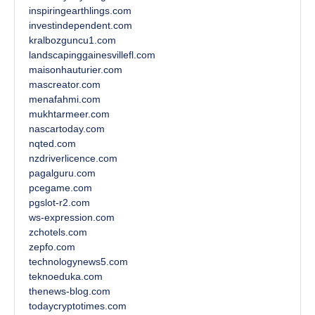
inspiringearthlings.com
investindependent.com
kralbozguncu1.com
landscapinggainesvillefl.com
maisonhauturier.com
mascreator.com
menafahmi.com
mukhtarmeer.com
nascartoday.com
nqted.com
nzdriverlicence.com
pagalguru.com
pcegame.com
pgslot-r2.com
ws-expression.com
zchotels.com
zepfo.com
technologynews5.com
teknoeduka.com
thenews-blog.com
todaycryptotimes.com