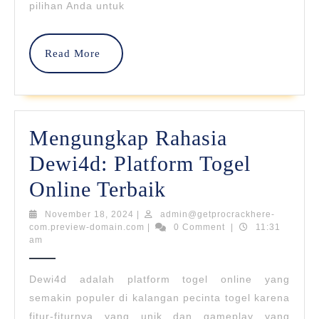
Sukses
pilihan Anda untuk
Read
Read More
More
Mengungkap Rahasia
Dewi4d: Platform Togel
Mengungkap
Online Terbaik
Rahasia
November
November 18, 2024
|
admin@getprocrackhere-
18,
admin@getprocrackhere-
com.preview-domain.com
|
0 Comment
|
11:31
Dewi4d:
2024
com.preview-
am
domain.com
Platform
Dewi4d adalah platform togel online yang
Togel
semakin populer di kalangan pecinta togel karena
Online
fitur-fiturnya yang unik dan gameplay yang