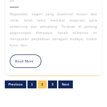
Majestibet:
2024
com.preview-
am
domain.com
Panduan
Majestibet, negeri yang diselimuti misteri dan
Menuju
intrik, telah lama memikat imajinasi para
Negeri
pelancong dan petualang. Terletak di jantung
pegunungan Himalaya, tanah misterius ini
Yang
merupakan perpaduan beragam budaya, tradisi
Penuh
kuno, dan
Misteri
Read
Read More
More
Posts
Previous
1
2
3
Next
navigation