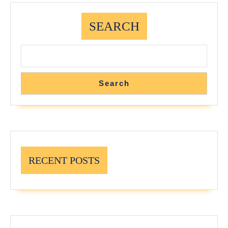
SEARCH
Search
RECENT POSTS