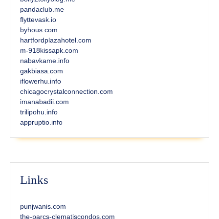
pandaclub.me
flyttevask.io
byhous.com
hartfordplazahotel.com
m-918kissapk.com
nabavkame.info
gakbiasa.com
iflowerhu.info
chicagocrystalconnection.com
imanabadii.com
trilipohu.info
appruptio.info
Links
punjwanis.com
the-parcs-clematiscondos.com