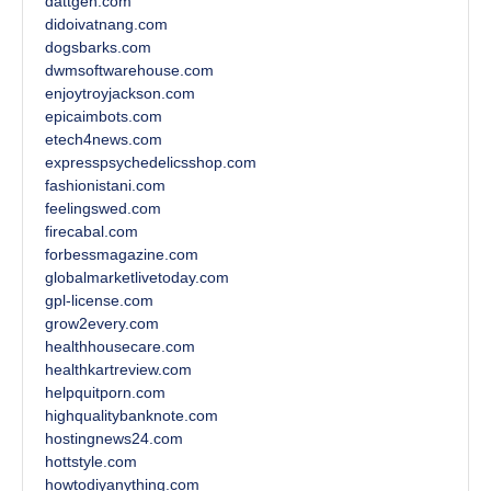
dattgen.com
didoivatnang.com
dogsbarks.com
dwmsoftwarehouse.com
enjoytroyjackson.com
epicaimbots.com
etech4news.com
expresspsychedelicsshop.com
fashionistani.com
feelingswed.com
firecabal.com
forbessmagazine.com
globalmarketlivetoday.com
gpl-license.com
grow2every.com
healthhousecare.com
healthkartreview.com
helpquitporn.com
highqualitybanknote.com
hostingnews24.com
hottstyle.com
howtodiyanything.com