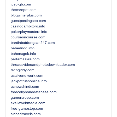
jusu-gb.com
thecarepet.com
blogwriterplus.com
guestpostingseo.com
casinogambitpro.info
pokerplaymasters.info
courseoncourse.com
bantinbatdongsan247.com
bahednog.info
bahenxgek.info
pertamaskre.com
threadsvideoandphotodownloader.com
techgiddy.com
usalivenetwork.com
jackpotrushonline.info
ucnewshindi.com
freecellphonedatabase.com
gamersrope.com
exellewebmedia.com
free-gamestop.com
sinbadtravels.com