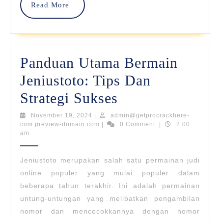
Read
Read More
More
Panduan Utama Bermain
Jeniustoto: Tips Dan
Panduan
Strategi Sukses
Utama
November
November 19, 2024
|
admin@getprocrackhere-
19,
admin@getprocrackhere-
com.preview-domain.com
|
0 Comment
|
2:00
Bermain
2024
com.preview-
am
domain.com
Jeniustoto:
Jeniustoto merupakan salah satu permainan judi
Tips
online populer yang mulai populer dalam
Dan
beberapa tahun terakhir. Ini adalah permainan
untung-untungan yang melibatkan pengambilan
Strategi
nomor dan mencocokkannya dengan nomor