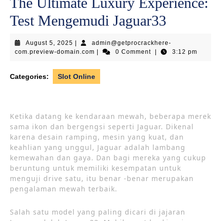
The Ultimate Luxury Experience:
Test Mengemudi Jaguar33
August
August 5, 2025
|
admin@getprocrackhere-
5,
admin@getprocrackhere-
com.preview-domain.com
|
0 Comment
|
3:12 pm
2025
com.preview-
domain.com
Categories:
Slot Online
Ketika datang ke kendaraan mewah, beberapa merek
sama ikon dan bergengsi seperti Jaguar. Dikenal
karena desain ramping, mesin yang kuat, dan
keahlian yang unggul, Jaguar adalah lambang
kemewahan dan gaya. Dan bagi mereka yang cukup
beruntung untuk memiliki kesempatan untuk
menguji drive satu, itu benar -benar merupakan
pengalaman mewah terbaik.
Salah satu model yang paling dicari di jajaran