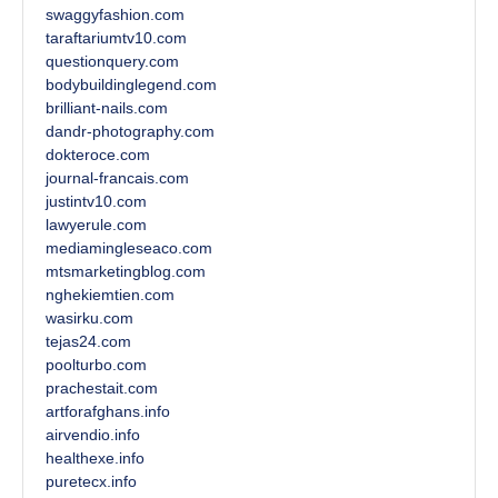
swaggyfashion.com
taraftariumtv10.com
questionquery.com
bodybuildinglegend.com
brilliant-nails.com
dandr-photography.com
dokteroce.com
journal-francais.com
justintv10.com
lawyerule.com
mediamingleseaco.com
mtsmarketingblog.com
nghekiemtien.com
wasirku.com
tejas24.com
poolturbo.com
prachestait.com
artforafghans.info
airvendio.info
healthexe.info
puretecx.info