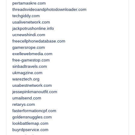
pertamaskre.com
threadsvideoandphotodownloader.com
techgiddy.com
usalivenetwork.com
jackpotrushonline.info
ucnewshindi.com
freecellphonedatabase.com
gamersrope.com
exellewebmedia.com
free-gamestop.com
sinbadtravels.com
ukmagzine.com
wareztech.org
usabestnetwork.com
jessepinkmanoutfit.com
umailsend.com
retarys.com
fasterformationcpf.com
goldensnuggles.com
lookbattlemap.com
buyrdpservice.com