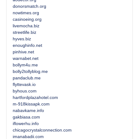
donorsmatch.org
nowtimes.org
casinoeing.org
livemocha.biz
streetlife.biz
hyves.biz
enoughinfo.net
pinhive.net
warnabet.net
bollym4u.me
bolly2tollyblog.me
pandaclub.me
flyttevask.io
byhous.com
hartfordplazahotel.com
m-918kissapk.com
nabavkame.info
gakbiasa.com
iflowerhu.info
chicagocrystalconnection.com
imanabadii.com