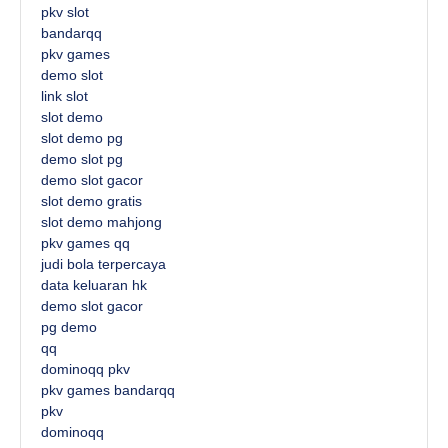
pkv slot
bandarqq
pkv games
demo slot
link slot
slot demo
slot demo pg
demo slot pg
demo slot gacor
slot demo gratis
slot demo mahjong
pkv games qq
judi bola terpercaya
data keluaran hk
demo slot gacor
pg demo
qq
dominoqq pkv
pkv games bandarqq
pkv
dominoqq