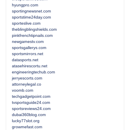
hyungpro.com
sportingnewsnet.com
sportstime24day.com
sporteslive.com
theblingblingshields.com
pinkfrenchtipnails.com
newgamestv.com
sportsgallerys.com
sportsmirrors.net
datasports.net
atasehirescortu.net
engineeringtechub.com
jerryescorts.com
attorneylegal.co
voomb.com
techgadgetpoint.com
tvsportsguide24.com
sportsreviews24.com
dubai360blog.com
lucky77slot.org
growmefast.com