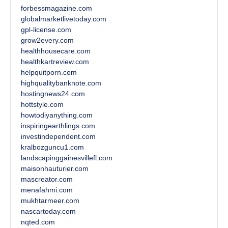
forbessmagazine.com
globalmarketlivetoday.com
gpl-license.com
grow2every.com
healthhousecare.com
healthkartreview.com
helpquitporn.com
highqualitybanknote.com
hostingnews24.com
hottstyle.com
howtodiyanything.com
inspiringearthlings.com
investindependent.com
kralbozguncu1.com
landscapinggainesvillefl.com
maisonhauturier.com
mascreator.com
menafahmi.com
mukhtarmeer.com
nascartoday.com
nqted.com