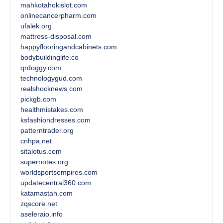
mahkotahokislot.com
onlinecancerpharm.com
ufalek.org
mattress-disposal.com
happyflooringandcabinets.com
bodybuildinglife.co
qrdoggy.com
technologygud.com
realshocknews.com
pickgb.com
healthmistakes.com
ksfashiondresses.com
patterntrader.org
cnhpa.net
sitalotus.com
supernotes.org
worldsportsempires.com
updatecentral360.com
katamastah.com
zqscore.net
aseleraio.info