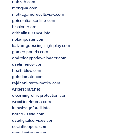
nabzah.com
mongive.com
matkagameresultsview.com
getsolutionsonline.com
hispinner.org
criticalinsurance.info
nokariposter.com
kalyan-guessing-nightplay.com
gameofpanels.com
androidappsdownloader.com
usetimenow.com
healthblow.com
gohelpmate.com
rajdhani-satta-matka.com
writerscraft.net
elearning-childprotection.com
wrestling4mena.com
knowledgeforall.info
brand2lastio.com
usadigitalservices.com
socialhoppers.com
creativedream.net