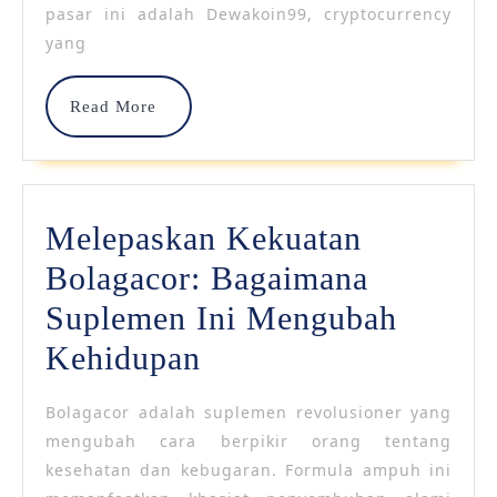
Ini
pasar ini adalah Dewakoin99, cryptocurrency
Meng
yang
Perma
Read
Read More
More
Melepaskan Kekuatan
Bolagacor: Bagaimana
Suplemen Ini Mengubah
Melepaskan
Kehidupan
Kekuatan
Bolagacor adalah suplemen revolusioner yang
Bolagacor:
mengubah cara berpikir orang tentang
Bagaimana
kesehatan dan kebugaran. Formula ampuh ini