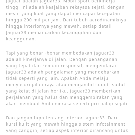
Jaguar adalah Jaguar33. Mobil sport berkinerja
tinggi ini adalah keajaiban rekayasa sejati, dengan
mesin yang kuat yang dapat mencapai kecepatan
hingga 200 mil per jam. Dari tubuh aerodinamiknya
hingga interiornya yang mewah, setiap detail
Jaguar33 memancarkan kecanggihan dan
keanggunan.
Tapi yang benar -benar membedakan Jaguar33
adalah kinerjanya di jalan. Dengan penanganan
yang tepat dan kemudi responsif, mengendarai
Jaguar33 adalah pengalaman yang mendebarkan
tidak seperti yang lain. Apakah Anda melaju
menyusuri jalan raya atau mengambil sudut -sudut
yang ketat di jalan berliku, Jaguar33 memberikan
perjalanan yang halus dan menggembirakan yang
akan membuat Anda merasa seperti pro balap sejati.
Dan jangan lupa tentang interior Jaguar33. Dari
kursi kulit yang mewah hingga sistem infotainment
yang canggih, setiap aspek interior dirancang untuk