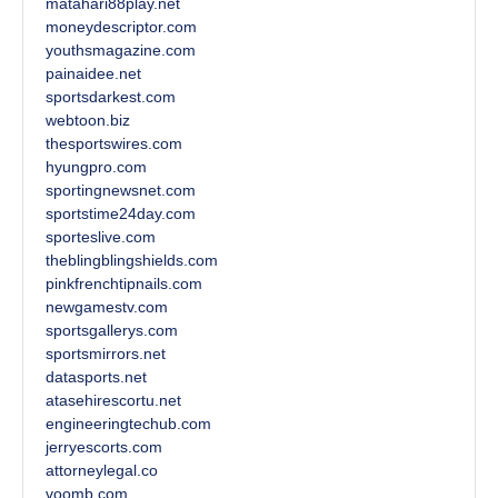
matahari88play.net
moneydescriptor.com
youthsmagazine.com
painaidee.net
sportsdarkest.com
webtoon.biz
thesportswires.com
hyungpro.com
sportingnewsnet.com
sportstime24day.com
sporteslive.com
theblingblingshields.com
pinkfrenchtipnails.com
newgamestv.com
sportsgallerys.com
sportsmirrors.net
datasports.net
atasehirescortu.net
engineeringtechub.com
jerryescorts.com
attorneylegal.co
voomb.com