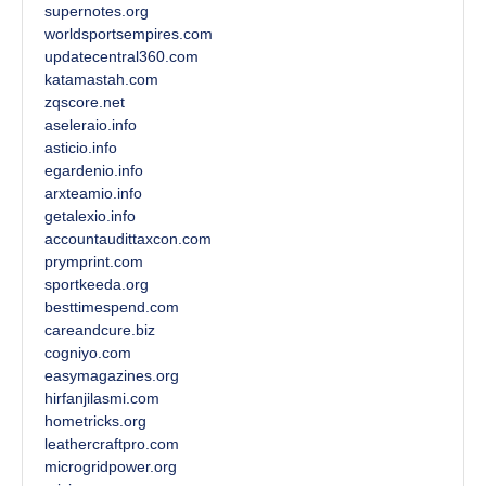
supernotes.org
worldsportsempires.com
updatecentral360.com
katamastah.com
zqscore.net
aseleraio.info
asticio.info
egardenio.info
arxteamio.info
getalexio.info
accountaudittaxcon.com
prymprint.com
sportkeeda.org
besttimespend.com
careandcure.biz
cogniyo.com
easymagazines.org
hirfanjilasmi.com
hometricks.org
leathercraftpro.com
microgridpower.org