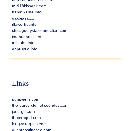
m-918kissapk.com
nabavkame.info
gakbiasa.com
iflowerhu.info
chicagocrystalconnection.com
imanabadii.com
trilipohu.info
appruptio.info
Links
punjwanis.com
the-parcs-clematiscondos.com
jusu-gb.com
thecarepet.com
blogwriterplus.com
guestpostingseo.com