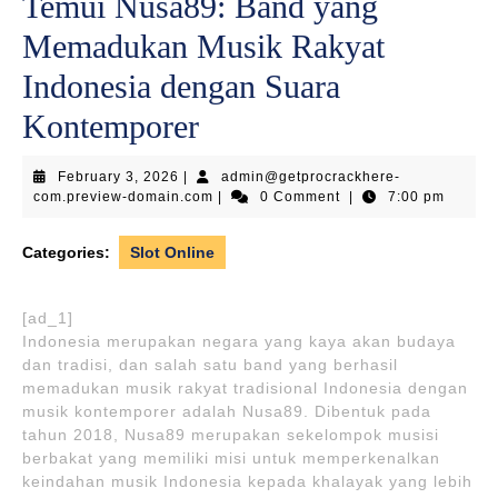
Temui Nusa89: Band yang
Memadukan Musik Rakyat
Indonesia dengan Suara
Kontemporer
February
February 3, 2026
|
admin@getprocrackhere-
3,
admin@getprocrackhere-
com.preview-domain.com
|
0 Comment
|
7:00 pm
2026
com.preview-
domain.com
Categories:
Slot Online
[ad_1]
Indonesia merupakan negara yang kaya akan budaya
dan tradisi, dan salah satu band yang berhasil
memadukan musik rakyat tradisional Indonesia dengan
musik kontemporer adalah Nusa89. Dibentuk pada
tahun 2018, Nusa89 merupakan sekelompok musisi
berbakat yang memiliki misi untuk memperkenalkan
keindahan musik Indonesia kepada khalayak yang lebih