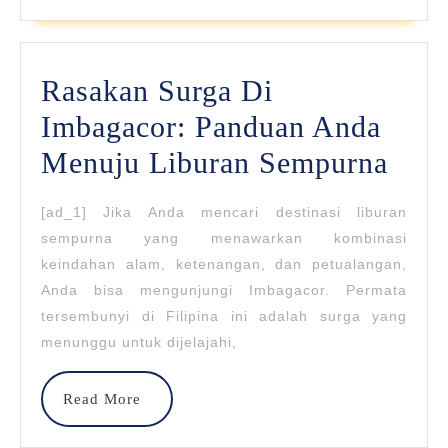
Dunia
Game
Online
Rasakan Surga Di
Imbagacor: Panduan Anda
Ras
Menuju Liburan Sempurna
Surg
[ad_1] Jika Anda mencari destinasi liburan
Di
sempurna yang menawarkan kombinasi
Imba
keindahan alam, ketenangan, dan petualangan,
Anda bisa mengunjungi Imbagacor. Permata
Pan
tersembunyi di Filipina ini adalah surga yang
And
menunggu untuk dijelajahi,
Men
Read
Read More
Libu
More