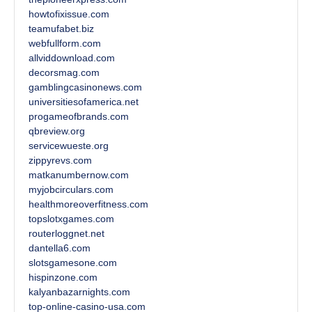
howtofixissue.com
teamufabet.biz
webfullform.com
allviddownload.com
decorsmag.com
gamblingcasinonews.com
universitiesofamerica.net
progameofbrands.com
qbreview.org
servicewueste.org
zippyrevs.com
matkanumbernow.com
myjobcirculars.com
healthmoreoverfitness.com
topslotxgames.com
routerloggnet.net
dantella6.com
slotsgamesone.com
hispinzone.com
kalyanbazarnights.com
top-online-casino-usa.com