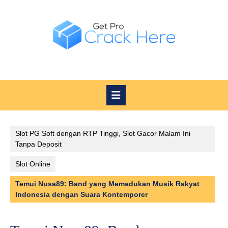
Skip
to
content
Open
Button
Slot PG Soft dengan RTP Tinggi, Slot Gacor Malam Ini
Tanpa Deposit
Slot Online
Temui Nusa89: Band yang Memadukan Musik Rakyat
Indonesia dengan Suara Kontemporer