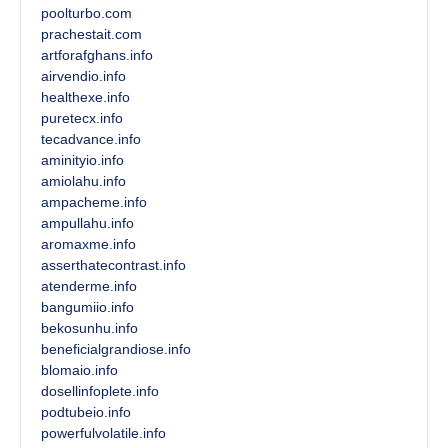
poolturbo.com
prachestait.com
artforafghans.info
airvendio.info
healthexe.info
puretecx.info
tecadvance.info
aminityio.info
amiolahu.info
ampacheme.info
ampullahu.info
aromaxme.info
asserthatecontrast.info
atenderme.info
bangumiio.info
bekosunhu.info
beneficialgrandiose.info
blomaio.info
dosellinfoplete.info
podtubeio.info
powerfulvolatile.info