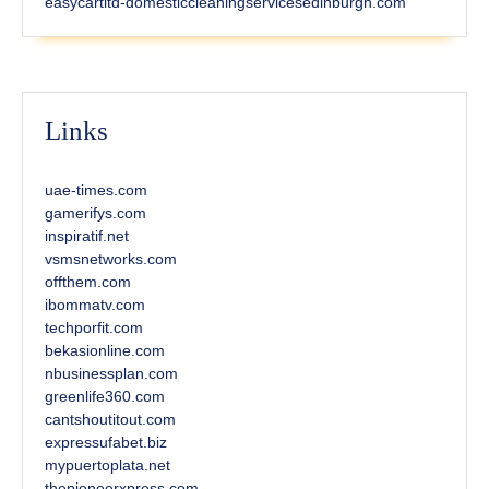
easycartltd-domesticcleaningservicesedinburgh.com
Links
uae-times.com
gamerifys.com
inspiratif.net
vsmsnetworks.com
offthem.com
ibommatv.com
techporfit.com
bekasionline.com
nbusinessplan.com
greenlife360.com
cantshoutitout.com
expressufabet.biz
mypuertoplata.net
thepioneerxpress.com