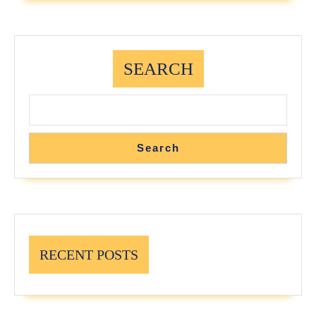
Sem
SEARCH
Search
RECENT POSTS