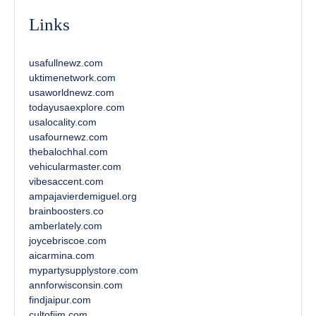
Links
usafullnewz.com
uktimenetwork.com
usaworldnewz.com
todayusaexplore.com
usalocality.com
usafournewz.com
thebalochhal.com
vehicularmaster.com
vibesaccent.com
ampajavierdemiguel.org
brainboosters.co
amberlately.com
joycebriscoe.com
aicarmina.com
mypartysupplystore.com
annforwisconsin.com
findjaipur.com
cultofjim.com