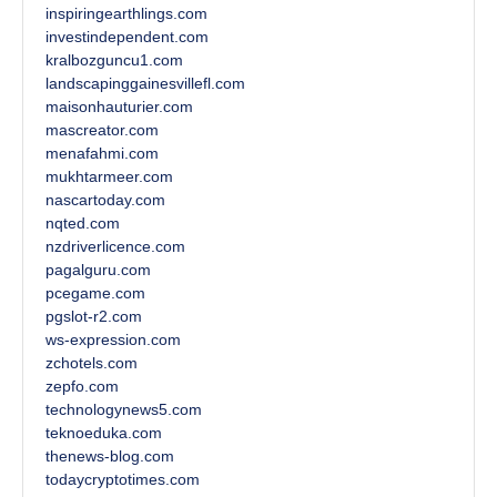
inspiringearthlings.com
investindependent.com
kralbozguncu1.com
landscapinggainesvillefl.com
maisonhauturier.com
mascreator.com
menafahmi.com
mukhtarmeer.com
nascartoday.com
nqted.com
nzdriverlicence.com
pagalguru.com
pcegame.com
pgslot-r2.com
ws-expression.com
zchotels.com
zepfo.com
technologynews5.com
teknoeduka.com
thenews-blog.com
todaycryptotimes.com