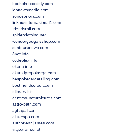
bookplatesociety.com
lebnewsmedia.com
sonosonora.com
linkuusinternasional1.com
friendsroll.com
spiderclothing.net
wondergadgetsshop.com
seatgurunews.com
3net.info
codeplex.info
okena.info
akunidpropokerqq.com
bespokecardetailing.com
bestfriendscredit.com
elibrary.biz
eczema-naturalcures.com
astro-bath.com
aghapal.com
altu-expo.com
authorjennijames.com
viajearoma.net