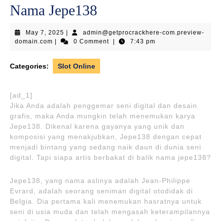
Nama Jepe138
May
May 7, 2025
|
admin@getprocrackhere-com.preview-
admin@getprocrackhere-
7,
domain.com
|
0 Comment
|
7:43 pm
com.preview-
2025
domain.com
Categories:
Slot Online
[ad_1]
Jika Anda adalah penggemar seni digital dan desain
grafis, maka Anda mungkin telah menemukan karya
Jepe138. Dikenal karena gayanya yang unik dan
komposisi yang menakjubkan, Jepe138 dengan cepat
menjadi bintang yang sedang naik daun di dunia seni
digital. Tapi siapa artis berbakat di balik nama jepe138?
Jepe138, yang nama aslinya adalah Jean-Philippe
Evrard, adalah seorang seniman digital otodidak di
Belgia. Dia pertama kali menemukan hasratnya untuk
seni di usia muda dan telah mengasah keterampilannya