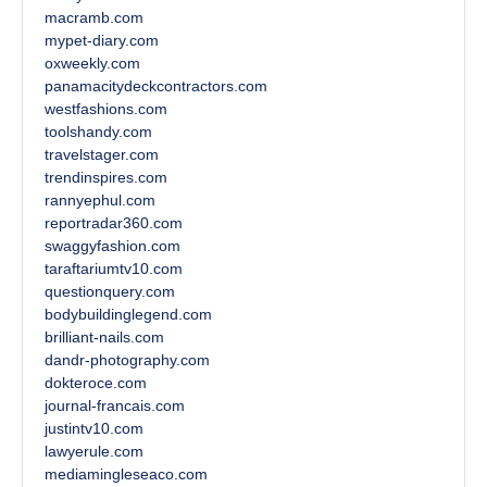
macramb.com
mypet-diary.com
oxweekly.com
panamacitydeckcontractors.com
westfashions.com
toolshandy.com
travelstager.com
trendinspires.com
rannyephul.com
reportradar360.com
swaggyfashion.com
taraftariumtv10.com
questionquery.com
bodybuildinglegend.com
brilliant-nails.com
dandr-photography.com
dokteroce.com
journal-francais.com
justintv10.com
lawyerule.com
mediamingleseaco.com