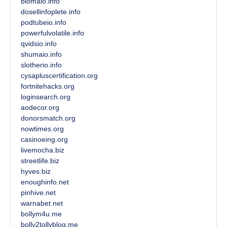
blomaio.info
dosellinfoplete.info
podtubeio.info
powerfulvolatile.info
qvidsio.info
shumaio.info
slotherio.info
cysapluscertification.org
fortnitehacks.org
loginsearch.org
aodecor.org
donorsmatch.org
nowtimes.org
casinoeing.org
livemocha.biz
streetlife.biz
hyves.biz
enoughinfo.net
pinhive.net
warnabet.net
bollym4u.me
bolly2tollyblog.me