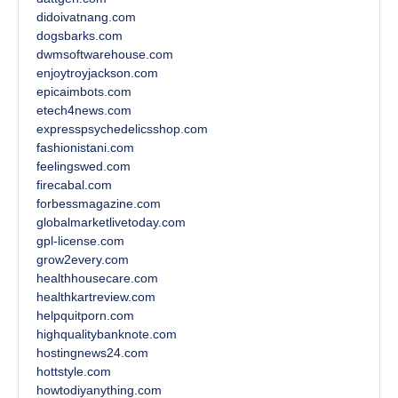
didoivatnang.com
dogsbarks.com
dwmsoftwarehouse.com
enjoytroyjackson.com
epicaimbots.com
etech4news.com
expresspsychedelicsshop.com
fashionistani.com
feelingswed.com
firecabal.com
forbessmagazine.com
globalmarketlivetoday.com
gpl-license.com
grow2every.com
healthhousecare.com
healthkartreview.com
helpquitporn.com
highqualitybanknote.com
hostingnews24.com
hottstyle.com
howtodiyanything.com