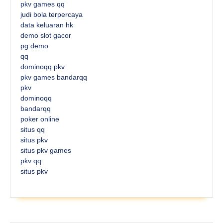
pkv games qq
judi bola terpercaya
data keluaran hk
demo slot gacor
pg demo
qq
dominoqq pkv
pkv games bandarqq
pkv
dominoqq
bandarqq
poker online
situs qq
situs pkv
situs pkv games
pkv qq
situs pkv