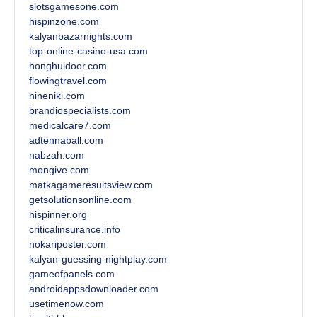
slotsgamesone.com
hispinzone.com
kalyanbazarnights.com
top-online-casino-usa.com
honghuidoor.com
flowingtravel.com
nineniki.com
brandiospecialists.com
medicalcare7.com
adtennaball.com
nabzah.com
mongive.com
matkagameresultsview.com
getsolutionsonline.com
hispinner.org
criticalinsurance.info
nokariposter.com
kalyan-guessing-nightplay.com
gameofpanels.com
androidappsdownloader.com
usetimenow.com