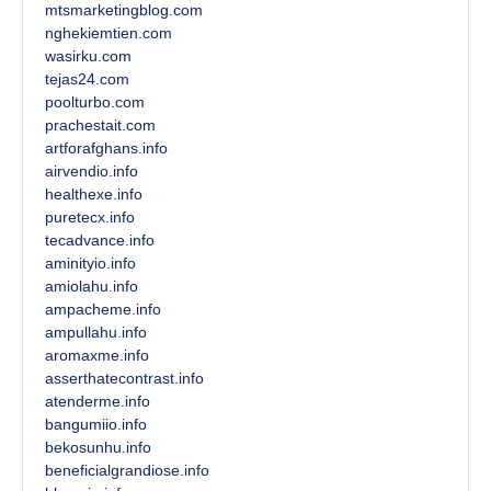
mtsmarketingblog.com
nghekiemtien.com
wasirku.com
tejas24.com
poolturbo.com
prachestait.com
artforafghans.info
airvendio.info
healthexe.info
puretecx.info
tecadvance.info
aminityio.info
amiolahu.info
ampacheme.info
ampullahu.info
aromaxme.info
asserthatecontrast.info
atenderme.info
bangumiio.info
bekosunhu.info
beneficialgrandiose.info