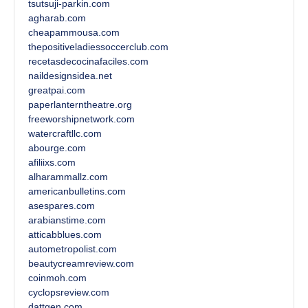
tsutsuji-parkin.com
agharab.com
cheapammousa.com
thepositiveladiessoccerclub.com
recetasdecocinafaciles.com
naildesignsidea.net
greatpai.com
paperlanterntheatre.org
freeworshipnetwork.com
watercraftllc.com
abourge.com
afiliixs.com
alharammallz.com
americanbulletins.com
asespares.com
arabianstime.com
atticabblues.com
autometropolist.com
beautycreamreview.com
coinmoh.com
cyclopsreview.com
dattgen.com