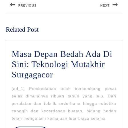
PREVIOUS
NEXT
Previous
Next
post:
post:
Related Post
Masa Depan Bedah Ada Di
Sini: Teknologi Mutakhir
Masa
Surgagacor
Depan
[ad_1] Pembedahan telah berkembang pesat
Bedah
sejak dimulainya ribuan tahun yang lalu. Dari
Ada
peralatan dan teknik sederhana hingga robotika
canggih dan kecerdasan buatan, bidang bedah
Di
telah mengalami kemajuan luar biasa selama
Sini: