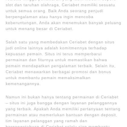
slot dan taruhan olahraga, Ceriabet memiliki sesuatu
untuk semua orang. Baik Anda seorang penjudi
berpengalaman atau hanya ingin mencoba
keberuntungan, Anda akan menemukan banyak peluang
untuk menang besar di Ceriabet.
Salah satu yang membedakan Ceriabet dengan situs
judi online lainnya adalah komitmennya terhadap
kepuasan pemain. Situs ini terus memperbarui
permainan dan fiturnya untuk memastikan bahwa
pemain mendapatkan pengalaman terbaik. Selain itu,
Ceriabet menawarkan berbagai promosi dan bonus
untuk membantu pemain memaksimalkan
kemenangannya.
Namun ini bukan hanya tentang permainan di Ceriabet
– situs ini juga bangga dengan layanan pelanggannya
yang terbaik. Apakah Anda memiliki pertanyaan tentang
permainan atau memerlukan bantuan dengan deposit,
tim layanan pelanggan yang ramah dan
berpengetahuan di Ceriabet selalu siap membantu