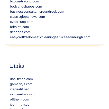
bitcoin-tracing.com
bodyandshapes.com
businessconsultantsroundrock.com
classicglobalnews.com
cybercusp.com
britaintt.com
deconds.com
easycartltd-domesticcleaningservicesedinburgh.com
Links
uae-times.com
gamerifys.com
inspiratif.net
vsmsnetworks.com
offthem.com
ibommatv.com