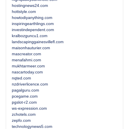
hostingnews24.com
hottstyle.com
howtodiyanything.com
inspiringearthlings.com
investindependent.com
kralbozguncu1.com
landscapinggainesvillefl.com
maisonhauturier.com
mascreator.com
menafahmi.com
mukhtarmeer.com
nascartoday.com
nqted.com
nzdriverlicence.com
pagalguru.com
pcegame.com
pgslot-r2.com
ws-expression.com
zchotels.com
zepfo.com
technologynews5.com