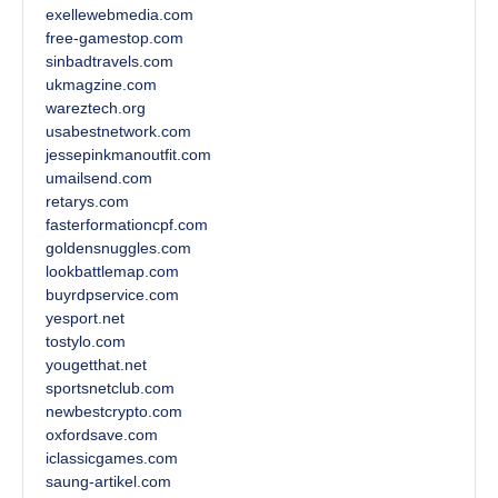
exellewebmedia.com
free-gamestop.com
sinbadtravels.com
ukmagzine.com
wareztech.org
usabestnetwork.com
jessepinkmanoutfit.com
umailsend.com
retarys.com
fasterformationcpf.com
goldensnuggles.com
lookbattlemap.com
buyrdpservice.com
yesport.net
tostylo.com
yougetthat.net
sportsnetclub.com
newbestcrypto.com
oxfordsave.com
iclassicgames.com
saung-artikel.com