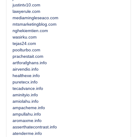
justintv10.com
lawyerule.com
mediamingleseaco.com
mtsmarketingblog.com
nghekiemtien.com
wasirku.com
tejas24.com
poolturbo.com
prachestait.com
artforafghans.info
airvendio.info
healthexe.info
puretecx.info
tecadvance.info
aminityio.info
amiolahu.info
ampacheme.info
ampullahu.info
aromaxme.info
asserthatecontrast.info
atenderme.info