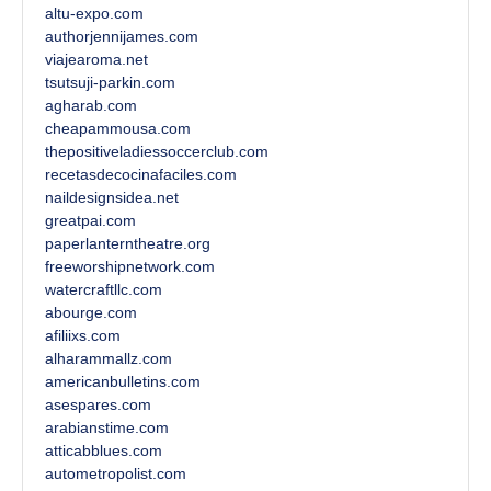
altu-expo.com
authorjennijames.com
viajearoma.net
tsutsuji-parkin.com
agharab.com
cheapammousa.com
thepositiveladiessoccerclub.com
recetasdecocinafaciles.com
naildesignsidea.net
greatpai.com
paperlanterntheatre.org
freeworshipnetwork.com
watercraftllc.com
abourge.com
afiliixs.com
alharammallz.com
americanbulletins.com
asespares.com
arabianstime.com
atticabblues.com
autometropolist.com