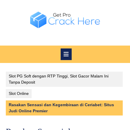
Skip
to
content
Open
Button
Slot PG Soft dengan RTP Tinggi, Slot Gacor Malam Ini
Tanpa Deposit
Slot Online
Rasakan Sensasi dan Kegembiraan di Ceriabet: Situs
Judi Online Premier