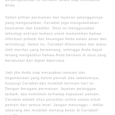
Anda.
Selain pilihan permainan dan layanan pelanggannya
yang mengesankan, Ceriabet juga mengutamakan
keamanan dan keadilan. Situs ini menggunakan
teknologi enkripsi terbaru untuk memastikan bahwa
informasi pribadi dan keuangan Anda selalu aman dan
terlindungi. Selain itu, Ceriabet dilisensikan dan diatur
oleh otoritas yang berwenang, sehingga Anda dapat
tenang mengetahui bahwa Anda bermain di situs yang
bereputasi dan dapat dipercaya.
Jadi jika Anda siap merasakan sensasi dan
kegembiraan yang belum pernah ada sebelumnya,
kunjungi Ceriabet dan mulailah bermain hari ini.
Dengan beragam permainan, layanan pelanggan
terbaik, dan komitmen terhadap kepuasan pemain,
Ceriabet adalah situs perjudian online utama untuk
pemain dari semua level. Jangan menunggu – daftar
sekarang dan mulailah menang besar di Ceriabet!