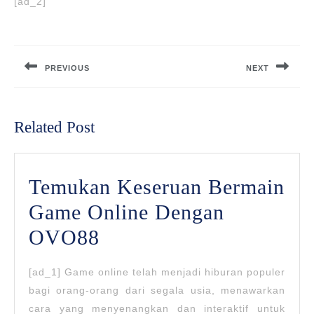
[ad_2]
Post
navigation
PREVIOUS
NEXT
Previous
Next
post:
post:
Related Post
Temukan Keseruan Bermain
Game Online Dengan
Temukan
OVO88
Keseruan
[ad_1] Game online telah menjadi hiburan populer
Bermain
bagi orang-orang dari segala usia, menawarkan
Game
cara yang menyenangkan dan interaktif untuk