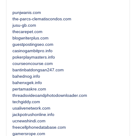
punjwanis.com
the-parcs-clematiscondos.com
jusu-gb.com
thecarepet.com
blogwriterplus.com
guestpostingseo.com
casinogambitpro.info
pokerplaymasters.info
courseoncourse.com
bantinbatdongsan247.com
bahednog.info
bahenxgek.info
pertamaskre.com
threadsvideoandphotodownloader.com
techgiddy.com
usalivenetwork.com
jackpotrushonline.info
ucnewshindi.com
freecellphonedatabase.com
gamersrope.com