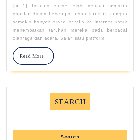
Kegembiraan
[ad_1] Taruhan online telah menjadi semakin
Taruhan
populer dalam beberapa tahun terakhir, dengan
Online
semakin banyak orang beralih ke internet untuk
menempatkan taruhan mereka pada berbagai
Dengan
olahraga dan acara. Salah satu platform
Priabet88
Read
Read More
More
SEARCH
Search