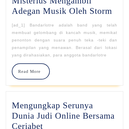
Misterius Mengambil
Men
Adegan Musik Oleh Storm
Mist
[ad_1] Bandarlotre adalah band yang telah
Band
membuat gelombang di kancah musik, memikat
Ban
penonton dengan suara penuh teka -teki dan
penampilan yang menawan. Berasal dari lokasi
Mist
yang dirahasiakan, para anggota bandarlotre
Men
Ade
Read
Read More
More
Mus
Ole
Sto
Mengungkap Serunya
Dunia Judi Online Bersama
Mengungkap
Ceriabet