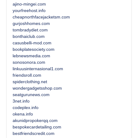
ajino-mingei.com
yourfreehost.info
cheapnorthfacejacketsm.com
gurjoshhomes.com
tombradydiet.com
bonthaiclub.com
casusbelli-mod.com
bookplatesociety.com
lebnewsmedia.com
sonosonora.com
linkuusinternasional1.com
friendsroll.com
spiderclothing.net
wondergadgetsshop.com
seatgurunews.com
3net.info
codeplex.info
okena.info
akunidpropokerqq.com
bespokecardetailing.com
bestfriendscredit.com