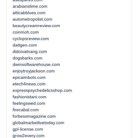
arabianstime.com
atticabblues.com
autometropolist.com
beautycreamreview.com
coinmoh.com
cyclopsreview.com
dattgen.com
didoivatnang.com
dogsbarks.com
dwmsoftwarehouse.com
enjoytroyjackson.com
epicaimbots.com
etech4news.com
expresspsychedelicsshop.com
fashionistani.com
feelingswed.com
firecabal.com
forbessmagazine.com
globalmarketlivetoday.com
gpl-license.com
grow2every.com