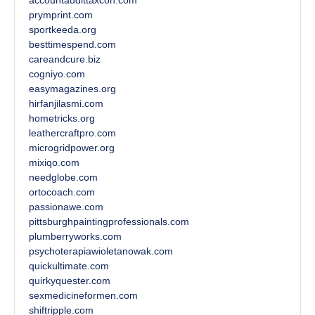
accountaudittaxcon.com
prymprint.com
sportkeeda.org
besttimespend.com
careandcure.biz
cogniyo.com
easymagazines.org
hirfanjilasmi.com
hometricks.org
leathercraftpro.com
microgridpower.org
mixiqo.com
needglobe.com
ortocoach.com
passionawe.com
pittsburghpaintingprofessionals.com
plumberryworks.com
psychoterapiawioletanowak.com
quickultimate.com
quirkyquester.com
sexmedicineformen.com
shiftripple.com