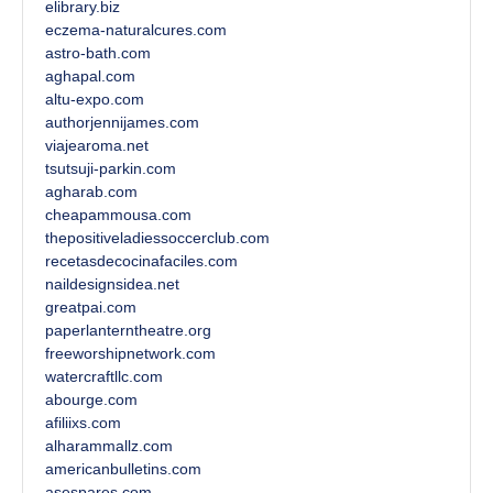
elibrary.biz
eczema-naturalcures.com
astro-bath.com
aghapal.com
altu-expo.com
authorjennijames.com
viajearoma.net
tsutsuji-parkin.com
agharab.com
cheapammousa.com
thepositiveladiessoccerclub.com
recetasdecocinafaciles.com
naildesignsidea.net
greatpai.com
paperlanterntheatre.org
freeworshipnetwork.com
watercraftllc.com
abourge.com
afiliixs.com
alharammallz.com
americanbulletins.com
asespares.com