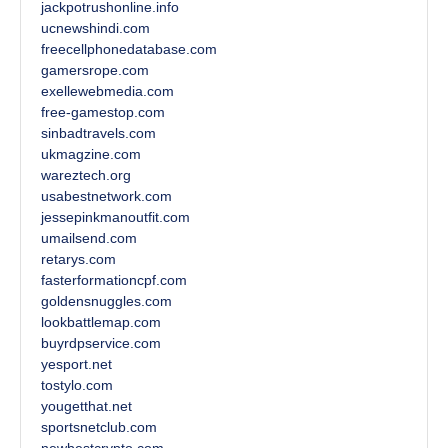
jackpotrushonline.info
ucnewshindi.com
freecellphonedatabase.com
gamersrope.com
exellewebmedia.com
free-gamestop.com
sinbadtravels.com
ukmagzine.com
wareztech.org
usabestnetwork.com
jessepinkmanoutfit.com
umailsend.com
retarys.com
fasterformationcpf.com
goldensnuggles.com
lookbattlemap.com
buyrdpservice.com
yesport.net
tostylo.com
yougetthat.net
sportsnetclub.com