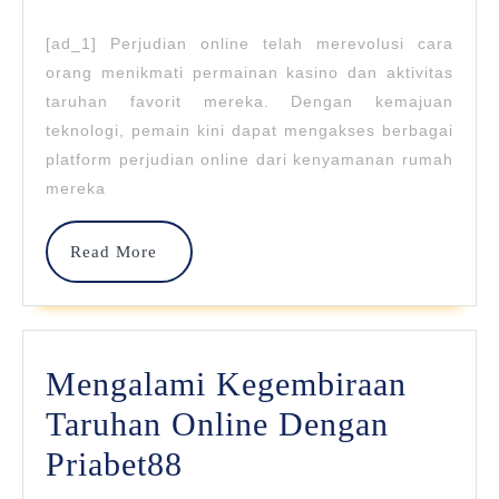
Serunya
[ad_1] Perjudian online telah merevolusi cara
Dunia
orang menikmati permainan kasino dan aktivitas
Judi
taruhan favorit mereka. Dengan kemajuan
teknologi, pemain kini dapat mengakses berbagai
Online
platform perjudian online dari kenyamanan rumah
Bersama
mereka
Ceriabet
Read
Read More
More
Mengalami Kegembiraan
Taruhan Online Dengan
Mengalami
Priabet88