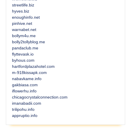
streetlife.biz
hyves.biz
enoughinfo.net
pinhive.net
warnabet.net
bollym4u.me
bolly2tollyblog.me
pandaclub.me
flyttevask.io
byhous.com
hartfordplazahotel.com
m-918kissapk.com
nabavkame.info
gakbiasa.com
iflowerhu.info
chicagocrystalconnection.com
imanabadii.com
trilipohu.info
appruptio.info