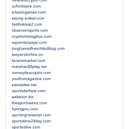
newbestcrypto.com
oxfordsave.com
iclassicgames.com
saung-artikel.com
fasthokivip2.com
observersports.com
cryptominingplus.com
aquinoticiaspe.com
longhairedfrenchbulldog.com
lawyersforhire.co
businemarket.com
matahari88play.net
moneydescriptor.com
youthsmagazine.com
painaidee.net
sportsdarkest.com
webtoon.biz
thesportswires.com
hyungpro.com
sportingnewsnet.com
sportstime24day.com
sporteslive.com