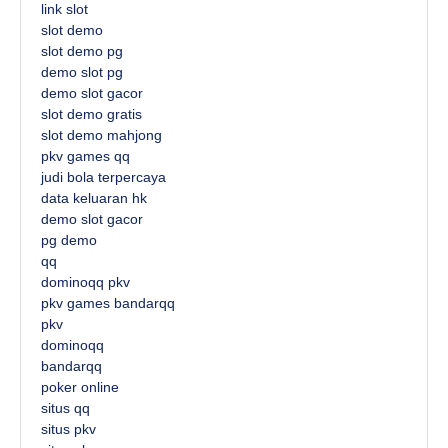
link slot
slot demo
slot demo pg
demo slot pg
demo slot gacor
slot demo gratis
slot demo mahjong
pkv games qq
judi bola terpercaya
data keluaran hk
demo slot gacor
pg demo
qq
dominoqq pkv
pkv games bandarqq
pkv
dominoqq
bandarqq
poker online
situs qq
situs pkv