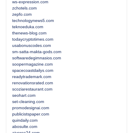
ws-expression.com
zchotels.com
zepfo.com
technologynews5.com
teknoeduka.com
thenews-blog.com
todaycryptotimes.com
usabonuscodes.com
sm-satta-makta-gods.com
softwaredegimnasios.com
soopermagazine.com
spacecoastdailys.com
readytrademark.com
renovationsrated.com
scoziarestaurant.com
seohart.com
set-cleaning.com
promodesignai.com
publicistspaper.com
quindaily.com
abosulte.com
aiverse24.com