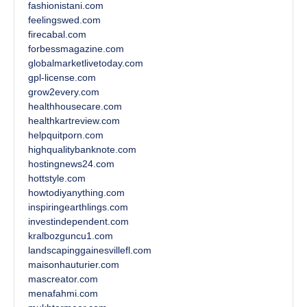
fashionistani.com
feelingswed.com
firecabal.com
forbessmagazine.com
globalmarketlivetoday.com
gpl-license.com
grow2every.com
healthhousecare.com
healthkartreview.com
helpquitporn.com
highqualitybanknote.com
hostingnews24.com
hottstyle.com
howtodiyanything.com
inspiringearthlings.com
investindependent.com
kralbozguncu1.com
landscapinggainesvillefl.com
maisonhauturier.com
mascreator.com
menafahmi.com