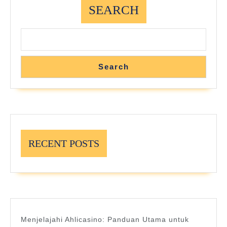
SEARCH
Search
RECENT POSTS
Menjelajahi Ahlicasino: Panduan Utama untuk