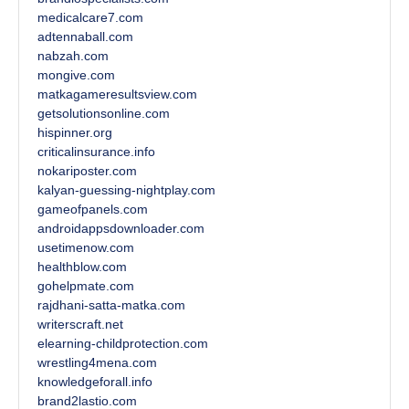
medicalcare7.com
adtennaball.com
nabzah.com
mongive.com
matkagameresultsview.com
getsolutionsonline.com
hispinner.org
criticalinsurance.info
nokariposter.com
kalyan-guessing-nightplay.com
gameofpanels.com
androidappsdownloader.com
usetimenow.com
healthblow.com
gohelpmate.com
rajdhani-satta-matka.com
writerscraft.net
elearning-childprotection.com
wrestling4mena.com
knowledgeforall.info
brand2lastio.com