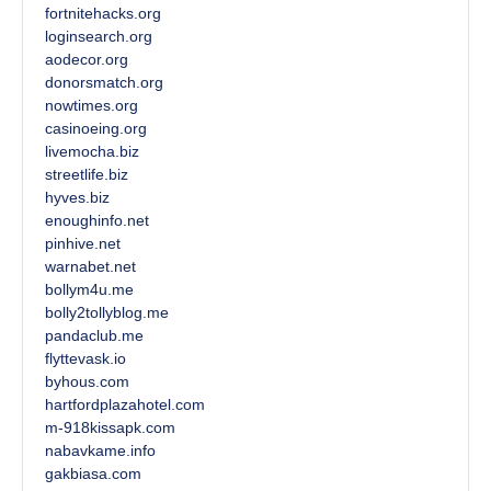
fortnitehacks.org
loginsearch.org
aodecor.org
donorsmatch.org
nowtimes.org
casinoeing.org
livemocha.biz
streetlife.biz
hyves.biz
enoughinfo.net
pinhive.net
warnabet.net
bollym4u.me
bolly2tollyblog.me
pandaclub.me
flyttevask.io
byhous.com
hartfordplazahotel.com
m-918kissapk.com
nabavkame.info
gakbiasa.com