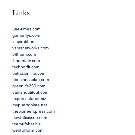
Links
uae-times.com
gamerifys.com
inspiratif.net
vsmsnetworks.com
offthem.com
ibommatv.com
techporfit.com
bekasionline.com
nbusinessplan.com
greenlife360.com
cantshoutitout.com
expressufabet.biz
mypuertoplata.net
thepioneerxpress.com
howtofixissue.com
teamufabet.biz
webfullform.com