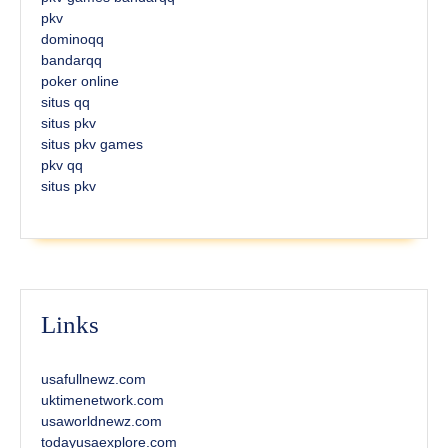
pkv
dominoqq
bandarqq
poker online
situs qq
situs pkv
situs pkv games
pkv qq
situs pkv
Links
usafullnewz.com
uktimenetwork.com
usaworldnewz.com
todayusaexplore.com