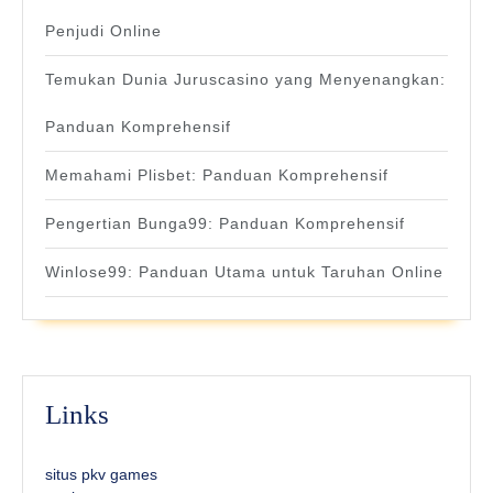
Penjudi Online
Temukan Dunia Juruscasino yang Menyenangkan:
Panduan Komprehensif
Memahami Plisbet: Panduan Komprehensif
Pengertian Bunga99: Panduan Komprehensif
Winlose99: Panduan Utama untuk Taruhan Online
Links
situs pkv games