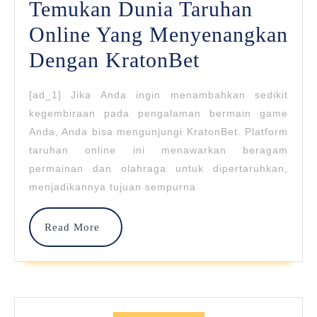
Temukan Dunia Taruhan
Online Yang Menyenangkan
Temukan
Dengan KratonBet
Dunia
[ad_1] Jika Anda ingin menambahkan sedikit
Taruhan
kegembiraan pada pengalaman bermain game
Online
Anda, Anda bisa mengunjungi KratonBet. Platform
taruhan online ini menawarkan beragam
Yang
permainan dan olahraga untuk dipertaruhkan,
Menyenangk
menjadikannya tujuan sempurna
Dengan
Read
Read More
KratonBet
More