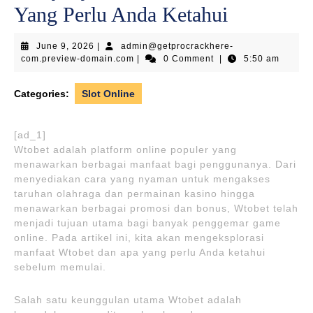
Yang Perlu Anda Ketahui
June
June 9, 2026
|
admin@getprocrackhere-
9,
admin@getprocrackhere-
com.preview-domain.com
|
0 Comment
|
5:50 am
2026
com.preview-
domain.com
Categories:
Slot Online
[ad_1]
Wtobet adalah platform online populer yang
menawarkan berbagai manfaat bagi penggunanya. Dari
menyediakan cara yang nyaman untuk mengakses
taruhan olahraga dan permainan kasino hingga
menawarkan berbagai promosi dan bonus, Wtobet telah
menjadi tujuan utama bagi banyak penggemar game
online. Pada artikel ini, kita akan mengeksplorasi
manfaat Wtobet dan apa yang perlu Anda ketahui
sebelum memulai.
Salah satu keunggulan utama Wtobet adalah