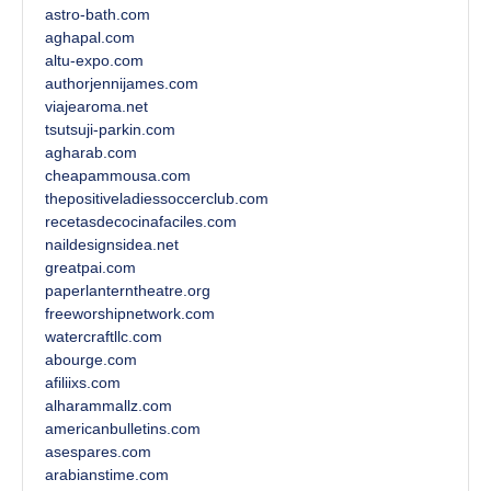
astro-bath.com
aghapal.com
altu-expo.com
authorjennijames.com
viajearoma.net
tsutsuji-parkin.com
agharab.com
cheapammousa.com
thepositiveladiessoccerclub.com
recetasdecocinafaciles.com
naildesignsidea.net
greatpai.com
paperlanterntheatre.org
freeworshipnetwork.com
watercraftllc.com
abourge.com
afiliixs.com
alharammallz.com
americanbulletins.com
asespares.com
arabianstime.com