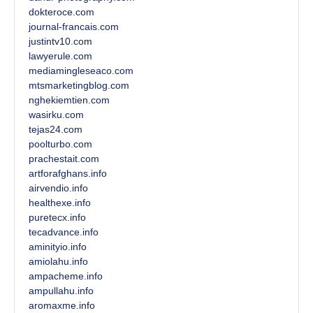
dokteroce.com
journal-francais.com
justintv10.com
lawyerule.com
mediamingleseaco.com
mtsmarketingblog.com
nghekiemtien.com
wasirku.com
tejas24.com
poolturbo.com
prachestait.com
artforafghans.info
airvendio.info
healthexe.info
puretecx.info
tecadvance.info
aminityio.info
amiolahu.info
ampacheme.info
ampullahu.info
aromaxme.info