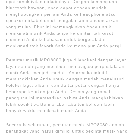
opsi konektivitas nirkabelnya. Dengan kemampuan
bluetooth bawaan, Anda dapat dengan mudah
menghubungkan pemain Anda ke headphone atau
speaker nirkabel untuk pengalaman mendengarkan
yang mulus. Fitur ini memungkinkan Anda untuk
menikmati musik Anda tanpa kerumitan tali kusut,
memberi Anda kebebasan untuk bergerak dan
menikmati trek favorit Anda ke mana pun Anda pergi.
Pemutar musik MPO8080 juga dilengkapi dengan layar
layar sentuh yang membuat menavigasi perpustakaan
musik Anda menjadi mudah. Antarmuka intuitif
memungkinkan Anda untuk dengan mudah menelusuri
koleksi lagu, album, dan daftar putar dengan hanya
beberapa ketukan jari Anda. Desain yang ramah
pengguna ini memastikan bahwa Anda menghabiskan
lebih sedikit waktu meraba-raba tombol dan lebih
banyak waktu menikmati musik Anda.
Secara keseluruhan, pemutar musik MPO8080 adalah
perangkat yang harus dimiliki untuk pecinta musik yang