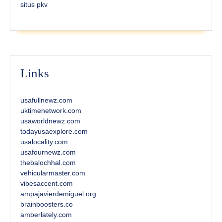
situs pkv
Links
usafullnewz.com
uktimenetwork.com
usaworldnewz.com
todayusaexplore.com
usalocality.com
usafournewz.com
thebalochhal.com
vehicularmaster.com
vibesaccent.com
ampajavierdemiguel.org
brainboosters.co
amberlately.com