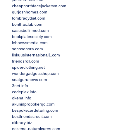
cheapnorthfacejacketsm.com
gurjoshhomes.com
tombradydiet.com
bonthaiclub.com
casusbelli-mod.com
bookplatesociety.com
lebnewsmedia.com
sonosonora.com
linkuusinternasional1.com
friendsroll.com
spiderclothing.net
wondergadgetsshop.com
seatgurunews.com
3net.info
codeplex.info
okena.info
akunidpropokerqq.com
bespokecardetailing.com
bestfriendscredit.com
elibrary.biz
eczema-naturalcures.com