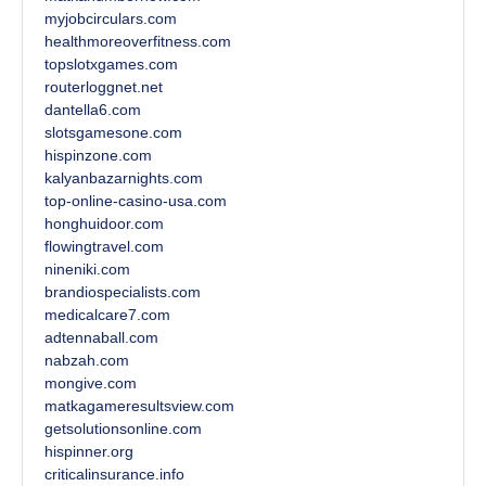
myjobcirculars.com
healthmoreoverfitness.com
topslotxgames.com
routerloggnet.net
dantella6.com
slotsgamesone.com
hispinzone.com
kalyanbazarnights.com
top-online-casino-usa.com
honghuidoor.com
flowingtravel.com
nineniki.com
brandiospecialists.com
medicalcare7.com
adtennaball.com
nabzah.com
mongive.com
matkagameresultsview.com
getsolutionsonline.com
hispinner.org
criticalinsurance.info