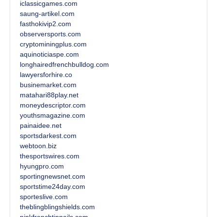
iclassicgames.com
saung-artikel.com
fasthokivip2.com
observersports.com
cryptominingplus.com
aquinoticiaspe.com
longhairedfrenchbulldog.com
lawyersforhire.co
businemarket.com
matahari88play.net
moneydescriptor.com
youthsmagazine.com
painaidee.net
sportsdarkest.com
webtoon.biz
thesportswires.com
hyungpro.com
sportingnewsnet.com
sportstime24day.com
sporteslive.com
theblingblingshields.com