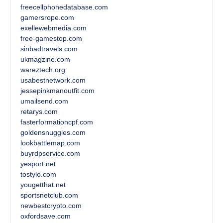
freecellphonedatabase.com
gamersrope.com
exellewebmedia.com
free-gamestop.com
sinbadtravels.com
ukmagzine.com
wareztech.org
usabestnetwork.com
jessepinkmanoutfit.com
umailsend.com
retarys.com
fasterformationcpf.com
goldensnuggles.com
lookbattlemap.com
buyrdpservice.com
yesport.net
tostylo.com
yougetthat.net
sportsnetclub.com
newbestcrypto.com
oxfordsave.com