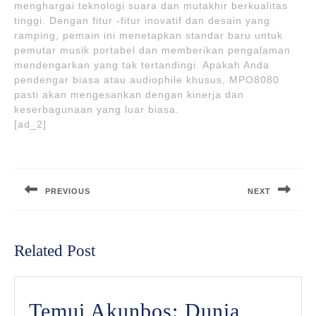
menghargai teknologi suara dan mutakhir berkualitas
tinggi. Dengan fitur -fitur inovatif dan desain yang
ramping, pemain ini menetapkan standar baru untuk
pemutar musik portabel dan memberikan pengalaman
mendengarkan yang tak tertandingi. Apakah Anda
pendengar biasa atau audiophile khusus, MPO8080
pasti akan mengesankan dengan kinerja dan
keserbagunaan yang luar biasa.
[ad_2]
Post
navigation
PREVIOUS
NEXT
Previous
Next
post:
post:
Related Post
Temui Akunbos: Dunia