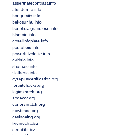
asserthatecontrast.info
atenderme.info
bangumiio.info
bekosunhu.info
beneficialgrandiose.info
blomaio.info
dosellinfoplete.info
podtubeio.info
powerfulvolatile.info
qvidsio.info
shumaio.info
slotherio.info
cysapluscertification.org
fortnitehacks.org
loginsearch.org
aodecor.org
donorsmatch.org
nowtimes.org
casinoeing.org
livemocha.biz
streetlife.biz