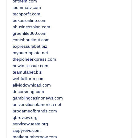
offthem.com
ibommatv.com
techporfit.com
bekasionline.com
nbusinessplan.com
greenlife360.com
cantshoutitout.com
expressufabet.biz
mypuertoplata.net
thepioneerxpress.com
howtofixissue.com
teamufabet.biz
webfullform.com
allviddownload.com
decorsmag.com
gamblingcasinonews.com
universitiesofamerica.net
progameofbrands.com
qbreview.org
servicewueste.org
zippyrevs.com
matkanumbernow.com