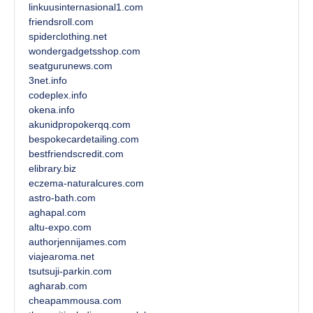
linkuusinternasional1.com
friendsroll.com
spiderclothing.net
wondergadgetsshop.com
seatgurunews.com
3net.info
codeplex.info
okena.info
akunidpropokerqq.com
bespokecardetailing.com
bestfriendscredit.com
elibrary.biz
eczema-naturalcures.com
astro-bath.com
aghapal.com
altu-expo.com
authorjennijames.com
viajearoma.net
tsutsuji-parkin.com
agharab.com
cheapammousa.com