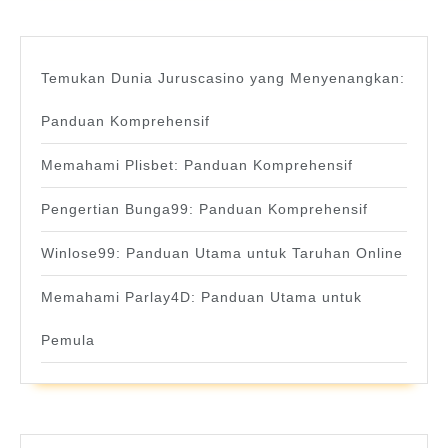
Temukan Dunia Juruscasino yang Menyenangkan:
Panduan Komprehensif
Memahami Plisbet: Panduan Komprehensif
Pengertian Bunga99: Panduan Komprehensif
Winlose99: Panduan Utama untuk Taruhan Online
Memahami Parlay4D: Panduan Utama untuk
Pemula