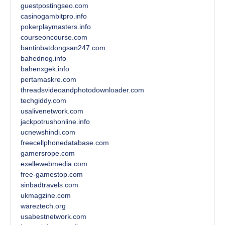
guestpostingseo.com
casinogambitpro.info
pokerplaymasters.info
courseoncourse.com
bantinbatdongsan247.com
bahednog.info
bahenxgek.info
pertamaskre.com
threadsvideoandphotodownloader.com
techgiddy.com
usalivenetwork.com
jackpotrushonline.info
ucnewshindi.com
freecellphonedatabase.com
gamersrope.com
exellewebmedia.com
free-gamestop.com
sinbadtravels.com
ukmagzine.com
wareztech.org
usabestnetwork.com