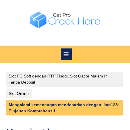
Skip
to
content
Open
Button
Slot PG Soft dengan RTP Tinggi, Slot Gacor Malam Ini
Tanpa Deposit
Slot Online
Mengalami kemenangan mendebarkan dengan Ikan138:
Tinjauan Komprehensif