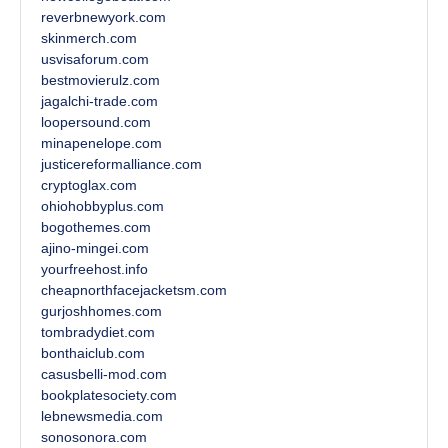
reverbnewyork.com
skinmerch.com
usvisaforum.com
bestmovierulz.com
jagalchi-trade.com
loopersound.com
minapenelope.com
justicereformalliance.com
cryptoglax.com
ohiohobbyplus.com
bogothemes.com
ajino-mingei.com
yourfreehost.info
cheapnorthfacejacketsm.com
gurjoshhomes.com
tombradydiet.com
bonthaiclub.com
casusbelli-mod.com
bookplatesociety.com
lebnewsmedia.com
sonosonora.com