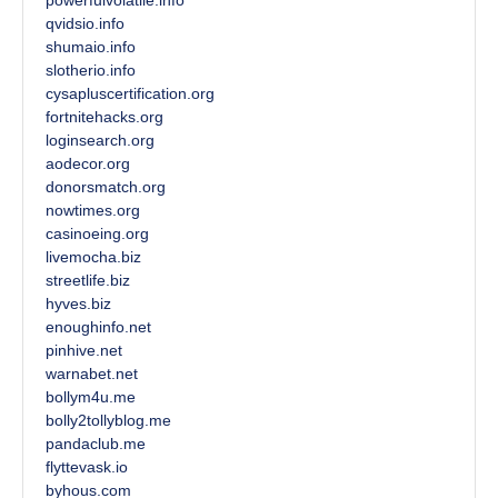
powerfulvolatile.info
qvidsio.info
shumaio.info
slotherio.info
cysapluscertification.org
fortnitehacks.org
loginsearch.org
aodecor.org
donorsmatch.org
nowtimes.org
casinoeing.org
livemocha.biz
streetlife.biz
hyves.biz
enoughinfo.net
pinhive.net
warnabet.net
bollym4u.me
bolly2tollyblog.me
pandaclub.me
flyttevask.io
byhous.com