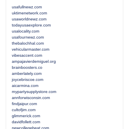
usafullnewz.com
uktimenetwork.com
usaworldnewz.com
todayusaexplore.com
usalocality.com
usafournewz.com
thebalochhal.com
vehicularmaster.com
vibesaccent.com
ampajavierdemiguel.org
brainboosters.co
amberlately.com
joycebriscoe.com
aicarmina.com
mypartysupplystore.com
annforwisconsin.com
findjaipur.com
cultofjim.com
glimmerick.com
davidfollett.com
newcollegebeat.com