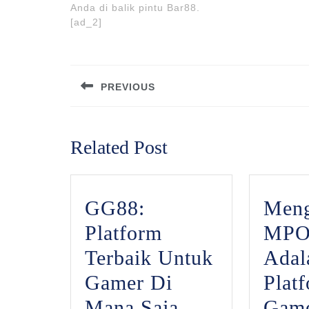
Anda di balik pintu Bar88.
[ad_2]
Post
navigation
PREVIOUS
Previous
post:
Related Post
GG88:
Men
Platform
MPO
Terbaik Untuk
Adal
Gamer Di
Plat
GG88:
Mana Saja
Game