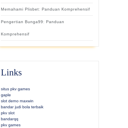
Memahami Plisbet: Panduan Komprehensif
Pengertian Bunga99: Panduan
Komprehensif
Links
situs pkv games
gaple
slot demo maxwin
bandar judi bola terbaik
pkv slot
bandarqq
pkv games