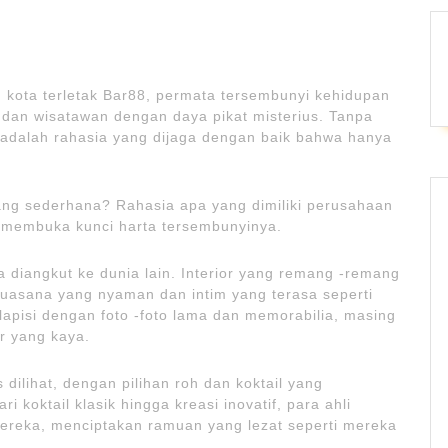
domain.com
g kota terletak Bar88, permata tersembunyi kehidupan
dan wisatawan dengan daya pikat misterius. Tanpa
 adalah rahasia yang dijaga dengan baik bahwa hanya
yang sederhana? Rahasia apa yang dimiliki perusahaan
an membuka kunci harta tersembunyinya.
diangkut ke dunia lain. Interior yang remang -remang
suasana yang nyaman dan intim yang terasa seperti
apisi dengan foto -foto lama dan memorabilia, masing
r yang kaya.
dilihat, dengan pilihan roh dan koktail yang
oktail klasik hingga kreasi inovatif, para ahli
mereka, menciptakan ramuan yang lezat seperti mereka