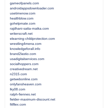
gameofpanels.com
androidappsdownloader.com
usetimenow.com
healthblow.com
gohelpmate.com
rajdhani-satta-matka.com
writerscraft.net
elearning-childprotection.com
wrestling4mena.com
knowledgeforall.info
brand2lastio.com
usadigitalservices.com
socialhoppers.com
creativedream.net
n2315.com
getwebonline.com
onlyfansheaven.com
lky08.com
ralph-fiennes.net
fielder-maximum-discount.net
fitfllex.com