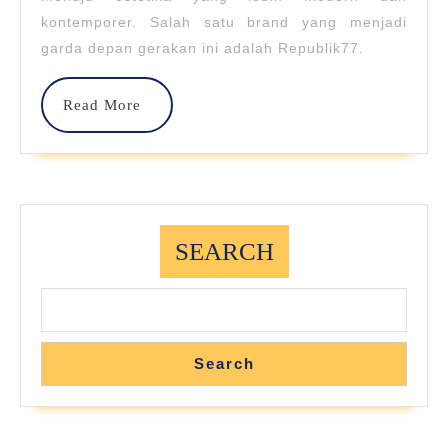
Merek
kontemporer. Salah satu brand yang menjadi
Dekorasi
garda depan gerakan ini adalah Republik77.
Rumah
Ini
Read
Read More
More
Mendefinisikan
Ulang
Kehidupan
Kontemporer
SEARCH
Search