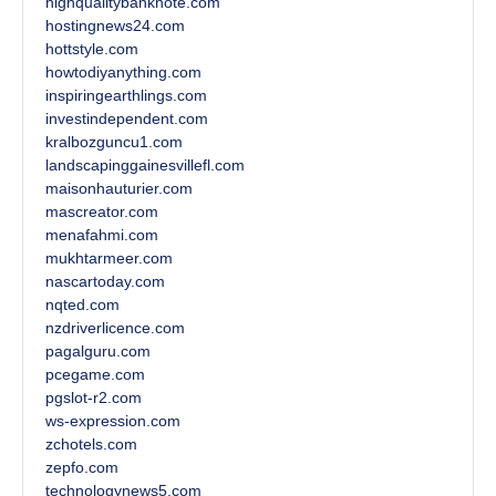
highqualitybanknote.com
hostingnews24.com
hottstyle.com
howtodiyanything.com
inspiringearthlings.com
investindependent.com
kralbozguncu1.com
landscapinggainesvillefl.com
maisonhauturier.com
mascreator.com
menafahmi.com
mukhtarmeer.com
nascartoday.com
nqted.com
nzdriverlicence.com
pagalguru.com
pcegame.com
pgslot-r2.com
ws-expression.com
zchotels.com
zepfo.com
technologynews5.com