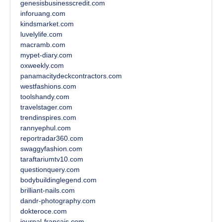
genesisbusinesscredit.com
inforuang.com
kindsmarket.com
luvelylife.com
macramb.com
mypet-diary.com
oxweekly.com
panamacitydeckcontractors.com
westfashions.com
toolshandy.com
travelstager.com
trendinspires.com
rannyephul.com
reportradar360.com
swaggyfashion.com
taraftariumtv10.com
questionquery.com
bodybuildinglegend.com
brilliant-nails.com
dandr-photography.com
dokteroce.com
journal-francais.com