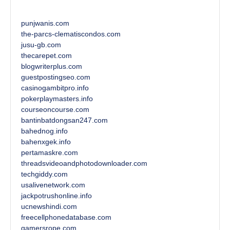
punjwanis.com
the-parcs-clematiscondos.com
jusu-gb.com
thecarepet.com
blogwriterplus.com
guestpostingseo.com
casinogambitpro.info
pokerplaymasters.info
courseoncourse.com
bantinbatdongsan247.com
bahednog.info
bahenxgek.info
pertamaskre.com
threadsvideoandphotodownloader.com
techgiddy.com
usalivenetwork.com
jackpotrushonline.info
ucnewshindi.com
freecellphonedatabase.com
gamersrope.com