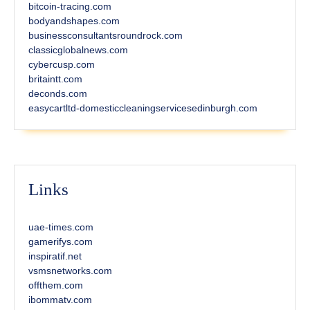
bitcoin-tracing.com
bodyandshapes.com
businessconsultantsroundrock.com
classicglobalnews.com
cybercusp.com
britaintt.com
deconds.com
easycartltd-domesticcleaningservicesedinburgh.com
Links
uae-times.com
gamerifys.com
inspiratif.net
vsmsnetworks.com
offthem.com
ibommatv.com