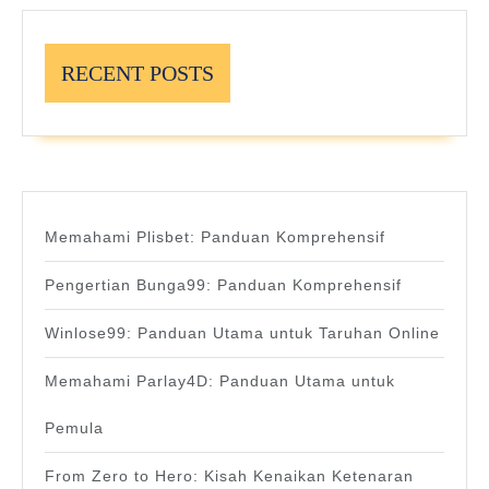
RECENT POSTS
Memahami Plisbet: Panduan Komprehensif
Pengertian Bunga99: Panduan Komprehensif
Winlose99: Panduan Utama untuk Taruhan Online
Memahami Parlay4D: Panduan Utama untuk
Pemula
From Zero to Hero: Kisah Kenaikan Ketenaran