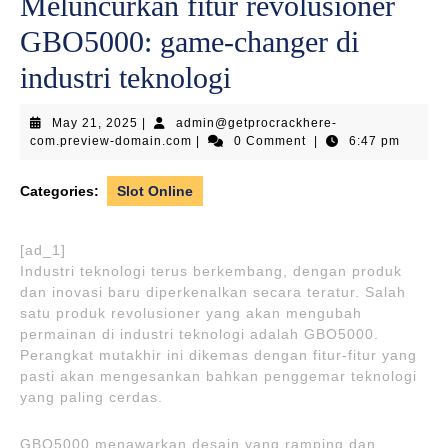
Meluncurkan fitur revolusioner
GBO5000: game-changer di
industri teknologi
May
May 21, 2025
|
admin@getprocrackhere-
21,
admin@getprocrackhere-
com.preview-domain.com
|
0 Comment
|
6:47 pm
2025
com.preview-
domain.com
Categories:
Slot Online
[ad_1]
Industri teknologi terus berkembang, dengan produk
dan inovasi baru diperkenalkan secara teratur. Salah
satu produk revolusioner yang akan mengubah
permainan di industri teknologi adalah GBO5000.
Perangkat mutakhir ini dikemas dengan fitur-fitur yang
pasti akan mengesankan bahkan penggemar teknologi
yang paling cerdas.
GBO5000 menawarkan desain yang ramping dan