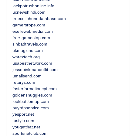
jackpotrushonline.info
ucnewshindi.com
freecellphonedatabase.com
gamersrope.com
exellewebmedia.com
free-gamestop.com
sinbadtravels.com
ukmagzine.com
wareztech.org
usabestnetwork.com
jessepinkmanoutfit.com
umailsend.com
retarys.com
fasterformationcpf.com
goldensnuggles.com
lookbattlemap.com
buyrdpservice.com
yesport.net
tostylo.com
yougetthat.net
sportsnetclub.com