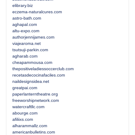
elibrary.biz
eczema-naturalcures.com
astro-bath.com
aghapal.com
altu-expo.com
authorjennijames.com
viajearoma.net
tsutsuji-parkin.com
agharab.com
cheapammousa.com
thepositiveladiessoccerclub.com
recetasdecocinafaciles.com
naildesignsidea.net
greatpai.com
paperlanterntheatre.org
freeworshipnetwork.com
watercraftllc.com
abourge.com
afiliixs.com
alharammallz.com
americanbulletins.com