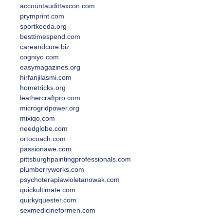
accountaudittaxcon.com
prymprint.com
sportkeeda.org
besttimespend.com
careandcure.biz
cogniyo.com
easymagazines.org
hirfanjilasmi.com
hometricks.org
leathercraftpro.com
microgridpower.org
mixiqo.com
needglobe.com
ortocoach.com
passionawe.com
pittsburghpaintingprofessionals.com
plumberryworks.com
psychoterapiawioletanowak.com
quickultimate.com
quirkyquester.com
sexmedicineformen.com