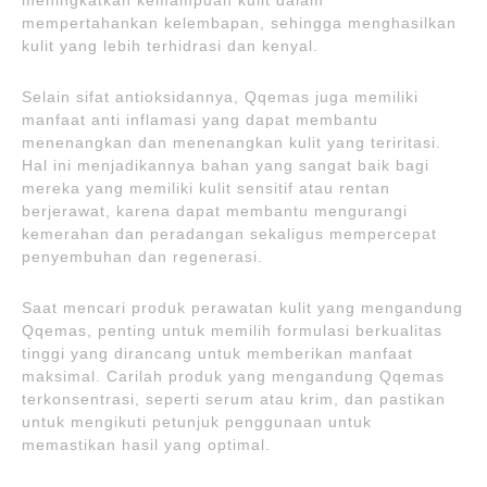
meningkatkan kemampuan kulit dalam
mempertahankan kelembapan, sehingga menghasilkan
kulit yang lebih terhidrasi dan kenyal.
Selain sifat antioksidannya, Qqemas juga memiliki
manfaat anti inflamasi yang dapat membantu
menenangkan dan menenangkan kulit yang teriritasi.
Hal ini menjadikannya bahan yang sangat baik bagi
mereka yang memiliki kulit sensitif atau rentan
berjerawat, karena dapat membantu mengurangi
kemerahan dan peradangan sekaligus mempercepat
penyembuhan dan regenerasi.
Saat mencari produk perawatan kulit yang mengandung
Qqemas, penting untuk memilih formulasi berkualitas
tinggi yang dirancang untuk memberikan manfaat
maksimal. Carilah produk yang mengandung Qqemas
terkonsentrasi, seperti serum atau krim, dan pastikan
untuk mengikuti petunjuk penggunaan untuk
memastikan hasil yang optimal.