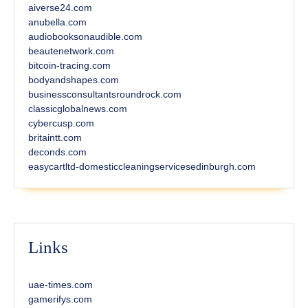
aiverse24.com
anubella.com
audiobooksonaudible.com
beautenetwork.com
bitcoin-tracing.com
bodyandshapes.com
businessconsultantsroundrock.com
classicglobalnews.com
cybercusp.com
britaintt.com
deconds.com
easycartltd-domesticcleaningservicesedinburgh.com
Links
uae-times.com
gamerifys.com