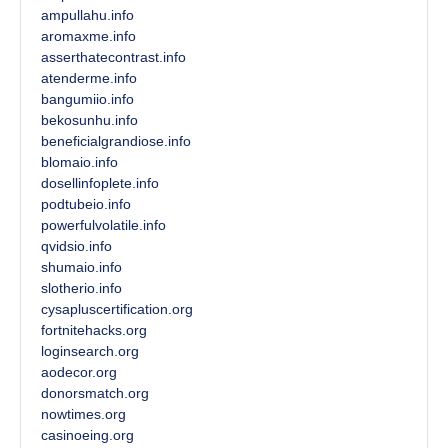
ampullahu.info
aromaxme.info
asserthatecontrast.info
atenderme.info
bangumiio.info
bekosunhu.info
beneficialgrandiose.info
blomaio.info
dosellinfoplete.info
podtubeio.info
powerfulvolatile.info
qvidsio.info
shumaio.info
slotherio.info
cysapluscertification.org
fortnitehacks.org
loginsearch.org
aodecor.org
donorsmatch.org
nowtimes.org
casinoeing.org