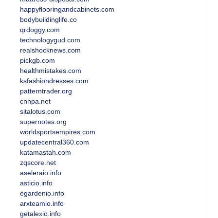
happyflooringandcabinets.com
bodybuildinglife.co
qrdoggy.com
technologygud.com
realshocknews.com
pickgb.com
healthmistakes.com
ksfashiondresses.com
patterntrader.org
cnhpa.net
sitalotus.com
supernotes.org
worldsportsempires.com
updatecentral360.com
katamastah.com
zqscore.net
aseleraio.info
asticio.info
egardenio.info
arxteamio.info
getalexio.info