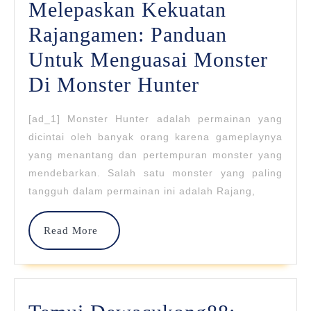
Melepaskan Kekuatan
Rajangamen: Panduan
Untuk Menguasai Monster
Melepaskan
Di Monster Hunter
Kekuatan
[ad_1] Monster Hunter adalah permainan yang
Rajangamen
dicintai oleh banyak orang karena gameplaynya
Panduan
yang menantang dan pertempuran monster yang
mendebarkan. Salah satu monster yang paling
Untuk
tangguh dalam permainan ini adalah Rajang,
Menguasai
Monster
Read
Read More
More
Di
Monster
Hunter