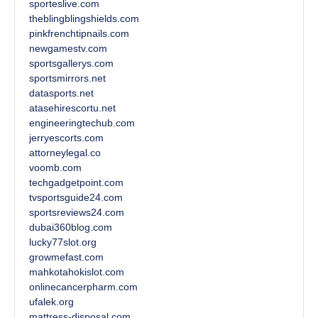
sporteslive.com
theblingblingshields.com
pinkfrenchtipnails.com
newgamestv.com
sportsgallerys.com
sportsmirrors.net
datasports.net
atasehirescortu.net
engineeringtechub.com
jerryescorts.com
attorneylegal.co
voomb.com
techgadgetpoint.com
tvsportsguide24.com
sportsreviews24.com
dubai360blog.com
lucky77slot.org
growmefast.com
mahkotahokislot.com
onlinecancerpharm.com
ufalek.org
mattress-disposal.com