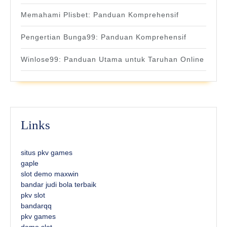
Memahami Plisbet: Panduan Komprehensif
Pengertian Bunga99: Panduan Komprehensif
Winlose99: Panduan Utama untuk Taruhan Online
Links
situs pkv games
gaple
slot demo maxwin
bandar judi bola terbaik
pkv slot
bandarqq
pkv games