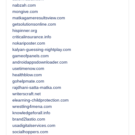
nabzah.com
mongive.com
matkagameresultsview.com
getsolutionsonline.com
hispinner.org
criticalinsurance.info
nokariposter.com
kalyan-guessing-nightplay.com
gameofpanels.com
androidappsdownloader.com
usetimenow.com
healthblow.com
gohelpmate.com
rajdhani-satta-matka.com
writerscraft.net
elearning-childprotection.com
wrestling4mena.com
knowledgeforall.info
brand2lastio.com
usadigitalservices.com
socialhoppers.com