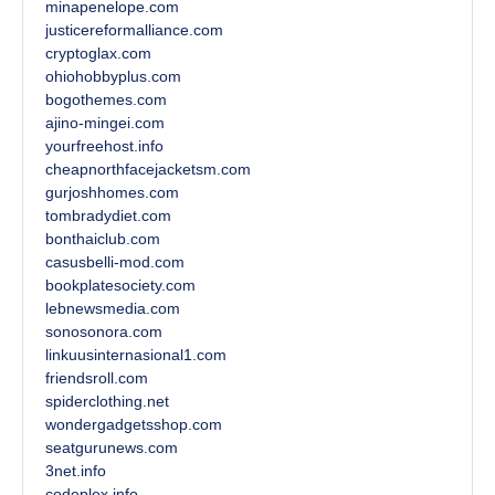
minapenelope.com
justicereformalliance.com
cryptoglax.com
ohiohobbyplus.com
bogothemes.com
ajino-mingei.com
yourfreehost.info
cheapnorthfacejacketsm.com
gurjoshhomes.com
tombradydiet.com
bonthaiclub.com
casusbelli-mod.com
bookplatesociety.com
lebnewsmedia.com
sonosonora.com
linkuusinternasional1.com
friendsroll.com
spiderclothing.net
wondergadgetsshop.com
seatgurunews.com
3net.info
codeplex.info