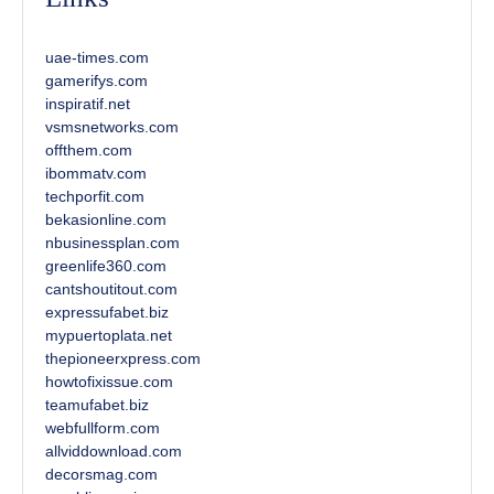
uae-times.com
gamerifys.com
inspiratif.net
vsmsnetworks.com
offthem.com
ibommatv.com
techporfit.com
bekasionline.com
nbusinessplan.com
greenlife360.com
cantshoutitout.com
expressufabet.biz
mypuertoplata.net
thepioneerxpress.com
howtofixissue.com
teamufabet.biz
webfullform.com
allviddownload.com
decorsmag.com