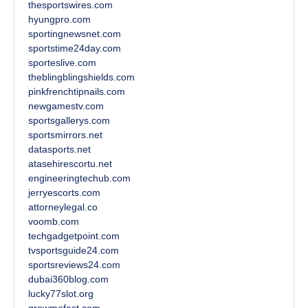
thesportswires.com
hyungpro.com
sportingnewsnet.com
sportstime24day.com
sporteslive.com
theblingblingshields.com
pinkfrenchtipnails.com
newgamestv.com
sportsgallerys.com
sportsmirrors.net
datasports.net
atasehirescortu.net
engineeringtechub.com
jerryescorts.com
attorneylegal.co
voomb.com
techgadgetpoint.com
tvsportsguide24.com
sportsreviews24.com
dubai360blog.com
lucky77slot.org