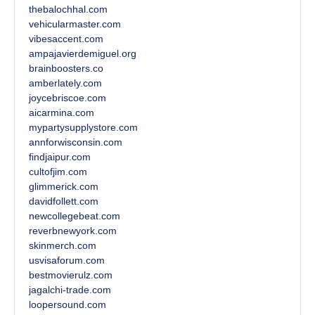
thebalochhal.com
vehicularmaster.com
vibesaccent.com
ampajavierdemiguel.org
brainboosters.co
amberlately.com
joycebriscoe.com
aicarmina.com
mypartysupplystore.com
annforwisconsin.com
findjaipur.com
cultofjim.com
glimmerick.com
davidfollett.com
newcollegebeat.com
reverbnewyork.com
skinmerch.com
usvisaforum.com
bestmovierulz.com
jagalchi-trade.com
loopersound.com