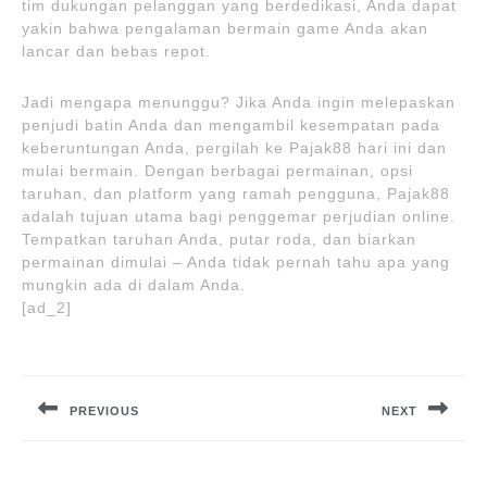
tim dukungan pelanggan yang berdedikasi, Anda dapat
yakin bahwa pengalaman bermain game Anda akan
lancar dan bebas repot.
Jadi mengapa menunggu? Jika Anda ingin melepaskan
penjudi batin Anda dan mengambil kesempatan pada
keberuntungan Anda, pergilah ke Pajak88 hari ini dan
mulai bermain. Dengan berbagai permainan, opsi
taruhan, dan platform yang ramah pengguna, Pajak88
adalah tujuan utama bagi penggemar perjudian online.
Tempatkan taruhan Anda, putar roda, dan biarkan
permainan dimulai – Anda tidak pernah tahu apa yang
mungkin ada di dalam Anda.
[ad_2]
Post
navigation
PREVIOUS
NEXT
Previous
Next
post:
post: