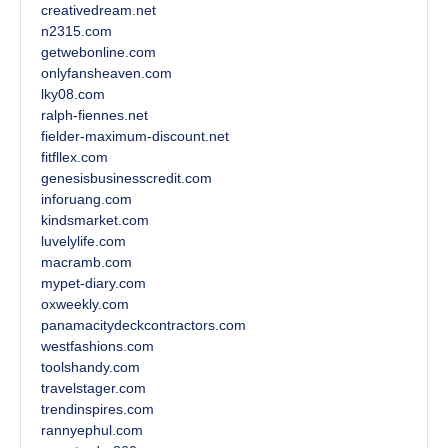
creativedream.net
n2315.com
getwebonline.com
onlyfansheaven.com
lky08.com
ralph-fiennes.net
fielder-maximum-discount.net
fitfllex.com
genesisbusinesscredit.com
inforuang.com
kindsmarket.com
luvelylife.com
macramb.com
mypet-diary.com
oxweekly.com
panamacitydeckcontractors.com
westfashions.com
toolshandy.com
travelstager.com
trendinspires.com
rannyephul.com