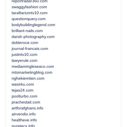
reportradar360.com
swaggyfashion.com
taraftariumtv10.com
questionquery.com
bodybuildinglegend.com
brilliant-nails.com
dandr-photography.com
dokteroce.com
journal-francais.com
justintv10.com
lawyerule.com
mediamingleseaco.com
mtsmarketingblog.com
nghekiemtien.com
wasirku.com
tejas24.com
poolturbo.com
prachestait.com
artforafghans.info
airvendio.info
healthexe.info
puretecx.info