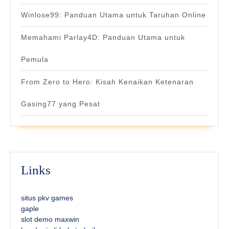
Winlose99: Panduan Utama untuk Taruhan Online
Memahami Parlay4D: Panduan Utama untuk
Pemula
From Zero to Hero: Kisah Kenaikan Ketenaran
Gasing77 yang Pesat
Links
situs pkv games
gaple
slot demo maxwin