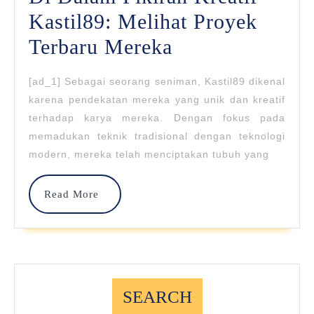
Kastil89: Melihat Proyek
Di
Terbaru Mereka
Dalam
[ad_1] Sebagai seorang seniman, Kastil89 dikenal
Pikiran
karena pendekatan mereka yang unik dan kreatif
Kreatif
terhadap karya mereka. Dengan fokus pada
memadukan teknik tradisional dengan teknologi
Kastil89:
modern, mereka telah menciptakan tubuh yang
Melihat
Proyek
Read
Read More
More
Terbaru
Mereka
SEARCH