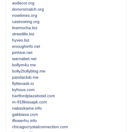
aodecor.org
donorsmatch.org
nowtimes.org
casinoeing.org
livemocha.biz
streetlife.biz
hyves.biz
enoughinfo.net
pinhive.net
warnabet.net
bollym4u.me
bolly2tollyblog.me
pandaclub.me
flyttevask.io
byhous.com
hartfordplazahotel.com
m-918kissapk.com
nabavkame.info
gakbiasa.com
iflowerhu.info
chicagocrystalconnection.com