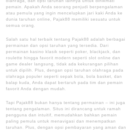
olahraga, dan opsi taruhan lainnya untuk dinikmati
pemain. Apakah Anda seorang penjudi berpengalaman
atau pemula yang ingin mencelupkan jari kaki Anda ke
dunia taruhan online, Pajak88 memiliki sesuatu untuk
semua orang.
Salah satu hal terbaik tentang Pajak88 adalah berbagai
permainan dan opsi taruhan yang tersedia. Dari
permainan kasino klasik seperti poker, blackjack, dan
roulette hingga favorit modern seperti slot online dan
game dealer langsung, tidak ada kekurangan pilihan
untuk dipilih. Plus, dengan opsi taruhan olahraga pada
olahraga populer seperti sepak bola, bola basket, dan
balap kuda, Anda dapat bertaruh pada tim dan pemain
favorit Anda dengan mudah.
Tapi Pajak88 bukan hanya tentang permainan – ini juga
tentang pengalaman. Situs ini dirancang untuk ramah
pengguna dan intuitif, memudahkan bahkan pemain
paling pemula untuk menavigasi dan menempatkan
taruhan. Plus, dengan opsi pembayaran yang aman dan