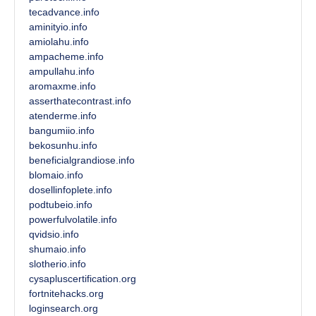
tecadvance.info
aminityio.info
amiolahu.info
ampacheme.info
ampullahu.info
aromaxme.info
asserthatecontrast.info
atenderme.info
bangumiio.info
bekosunhu.info
beneficialgrandiose.info
blomaio.info
dosellinfoplete.info
podtubeio.info
powerfulvolatile.info
qvidsio.info
shumaio.info
slotherio.info
cysapluscertification.org
fortnitehacks.org
loginsearch.org