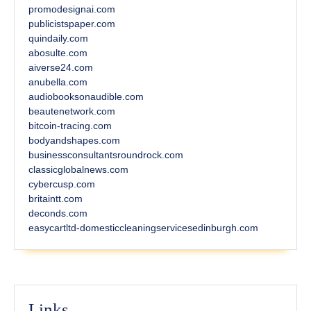
promodesignai.com
publicistspaper.com
quindaily.com
abosulte.com
aiverse24.com
anubella.com
audiobooksonaudible.com
beautenetwork.com
bitcoin-tracing.com
bodyandshapes.com
businessconsultantsroundrock.com
classicglobalnews.com
cybercusp.com
britaintt.com
deconds.com
easycartltd-domesticcleaningservicesedinburgh.com
Links