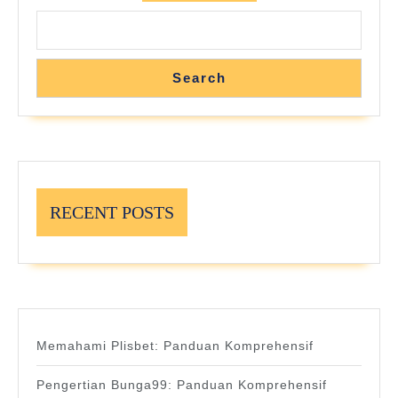
Search
RECENT POSTS
Memahami Plisbet: Panduan Komprehensif
Pengertian Bunga99: Panduan Komprehensif