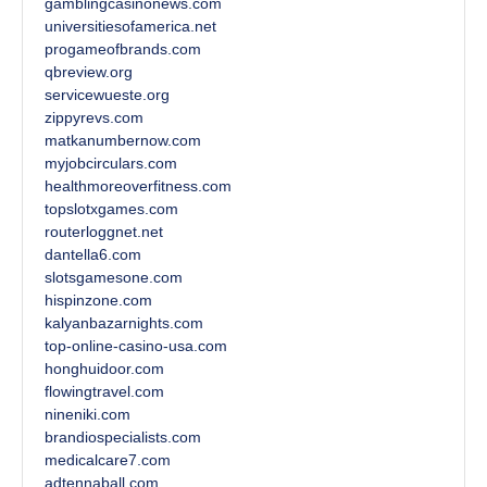
gamblingcasinonews.com
universitiesofamerica.net
progameofbrands.com
qbreview.org
servicewueste.org
zippyrevs.com
matkanumbernow.com
myjobcirculars.com
healthmoreoverfitness.com
topslotxgames.com
routerloggnet.net
dantella6.com
slotsgamesone.com
hispinzone.com
kalyanbazarnights.com
top-online-casino-usa.com
honghuidoor.com
flowingtravel.com
nineniki.com
brandiospecialists.com
medicalcare7.com
adtennaball.com