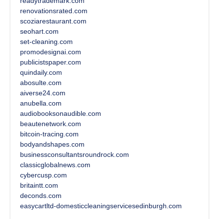
readytrademark.com
renovationsrated.com
scoziarestaurant.com
seohart.com
set-cleaning.com
promodesignai.com
publicistspaper.com
quindaily.com
abosulte.com
aiverse24.com
anubella.com
audiobooksonaudible.com
beautenetwork.com
bitcoin-tracing.com
bodyandshapes.com
businessconsultantsroundrock.com
classicglobalnews.com
cybercusp.com
britaintt.com
deconds.com
easycartltd-domesticcleaningservicesedinburgh.com