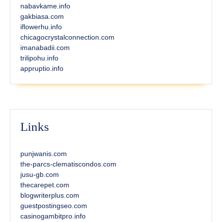
nabavkame.info
gakbiasa.com
iflowerhu.info
chicagocrystalconnection.com
imanabadii.com
trilipohu.info
appruptio.info
Links
punjwanis.com
the-parcs-clematiscondos.com
jusu-gb.com
thecarepet.com
blogwriterplus.com
guestpostingseo.com
casinogambitpro.info