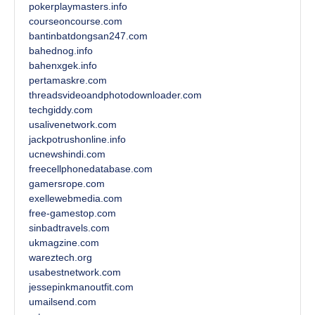
pokerplaymasters.info
courseoncourse.com
bantinbatdongsan247.com
bahednog.info
bahenxgek.info
pertamaskre.com
threadsvideoandphotodownloader.com
techgiddy.com
usalivenetwork.com
jackpotrushonline.info
ucnewshindi.com
freecellphonedatabase.com
gamersrope.com
exellewebmedia.com
free-gamestop.com
sinbadtravels.com
ukmagzine.com
wareztech.org
usabestnetwork.com
jessepinkmanoutfit.com
umailsend.com