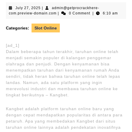
July
July 27, 2025
|
admin@getprocrackhere-
27,
admin@getprocrackhere-
com.preview-domain.com
|
0 Comment
|
6:10 am
2025
com.preview-
domain.com
Categories:
Slot Online
[ad_1]
Dalam beberapa tahun terakhir, taruhan online telah
menjadi semakin populer di kalangan penggemar
olahraga dan penjudi. Dengan kenyamanan bisa
menempatkan taruhan dari kenyamanan rumah Anda
sendiri, tidak heran bahwa taruhan online telah lepas
landas. Namun, ada satu platform yang ingin
merevolusi industri dan membawa taruhan online ke
tingkat berikutnya – Kangbet.
Kangbet adalah platform taruhan online baru yang
dengan cepat mendapatkan popularitas di antara para
petaruh. Apa yang membedakan Kangbet dari situs
taruhan online lainnya adalah pendekatan inovatifnya