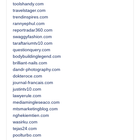
toolshandy.com
travelstager.com
trendinspires.com
rannyephul.com
reportradar360.com
swaggyfashion.com
taraftariumtv10.com
questionquery.com
bodybuildinglegend.com
brilliant-nails.com
dandr-photography.com
dokteroce.com
journal-francais.com
justintv10.com
lawyerule.com
mediamingleseaco.com
mtsmarketingblog.com
nghekiemtien.com
wasirku.com
tejas24.com
poolturbo.com