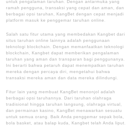
untuk pengalaman taruhan. Dengan antarmuka yang
ramah pengguna, transaksi yang cepat dan aman, dan
berbagai opsi taruhan, KangBet dengan cepat menjadi
platform masuk ke penggemar taruhan online.
Salah satu fitur utama yang membedakan Kangbet dari
situs taruhan online lainnya adalah penggunaan
teknologi blockchain. Dengan memanfaatkan teknologi
blockchain, Kangbet dapat memberikan pengalaman
taruhan yang aman dan transparan bagi penggunanya.
Ini berarti bahwa petaruh dapat menempatkan taruhan
mereka dengan percaya diri, mengetahui bahwa
transaksi mereka aman dan data mereka dilindungi.
Fitur lain yang membuat KangBet menonjol adalah
berbagai opsi taruhannya. Dari taruhan olahraga
tradisional hingga taruhan langsung, olahraga virtual,
dan permainan kasino, KangBet menawarkan sesuatu
untuk semua orang. Baik Anda penggemar sepak bola,
bola basket, atau balap kuda, Kangbet telah Anda liput.