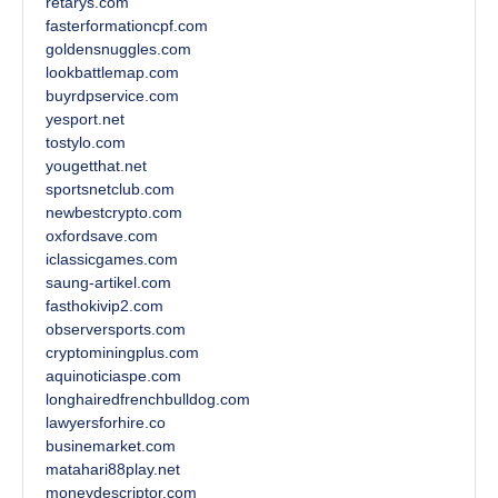
retarys.com
fasterformationcpf.com
goldensnuggles.com
lookbattlemap.com
buyrdpservice.com
yesport.net
tostylo.com
yougetthat.net
sportsnetclub.com
newbestcrypto.com
oxfordsave.com
iclassicgames.com
saung-artikel.com
fasthokivip2.com
observersports.com
cryptominingplus.com
aquinoticiaspe.com
longhairedfrenchbulldog.com
lawyersforhire.co
businemarket.com
matahari88play.net
moneydescriptor.com