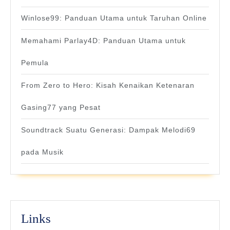
Winlose99: Panduan Utama untuk Taruhan Online
Memahami Parlay4D: Panduan Utama untuk
Pemula
From Zero to Hero: Kisah Kenaikan Ketenaran
Gasing77 yang Pesat
Soundtrack Suatu Generasi: Dampak Melodi69
pada Musik
Links