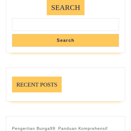
SEARCH
Search
RECENT POSTS
Pengertian Bunga99: Panduan Komprehensif