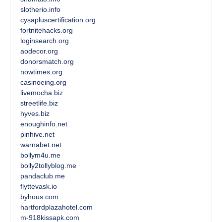
slotherio.info
cysapluscertification.org
fortnitehacks.org
loginsearch.org
aodecor.org
donorsmatch.org
nowtimes.org
casinoeing.org
livemocha.biz
streetlife.biz
hyves.biz
enoughinfo.net
pinhive.net
warnabet.net
bollym4u.me
bolly2tollyblog.me
pandaclub.me
flyttevask.io
byhous.com
hartfordplazahotel.com
m-918kissapk.com