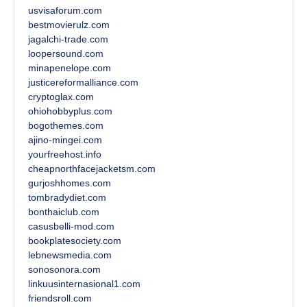
usvisaforum.com
bestmovierulz.com
jagalchi-trade.com
loopersound.com
minapenelope.com
justicereformalliance.com
cryptoglax.com
ohiohobbyplus.com
bogothemes.com
ajino-mingei.com
yourfreehost.info
cheapnorthfacejacketsm.com
gurjoshhomes.com
tombradydiet.com
bonthaiclub.com
casusbelli-mod.com
bookplatesociety.com
lebnewsmedia.com
sonosonora.com
linkuusinternasional1.com
friendsroll.com