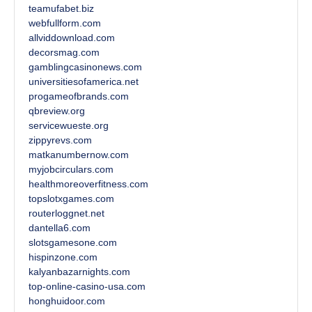
teamufabet.biz
webfullform.com
allviddownload.com
decorsmag.com
gamblingcasinonews.com
universitiesofamerica.net
progameofbrands.com
qbreview.org
servicewueste.org
zippyrevs.com
matkanumbernow.com
myjobcirculars.com
healthmoreoverfitness.com
topslotxgames.com
routerloggnet.net
dantella6.com
slotsgamesone.com
hispinzone.com
kalyanbazarnights.com
top-online-casino-usa.com
honghuidoor.com