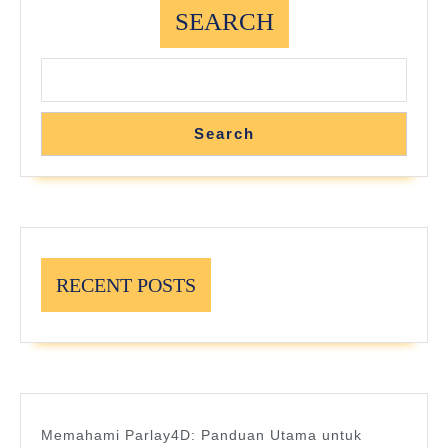
SEARCH
Search
RECENT POSTS
Memahami Parlay4D: Panduan Utama untuk