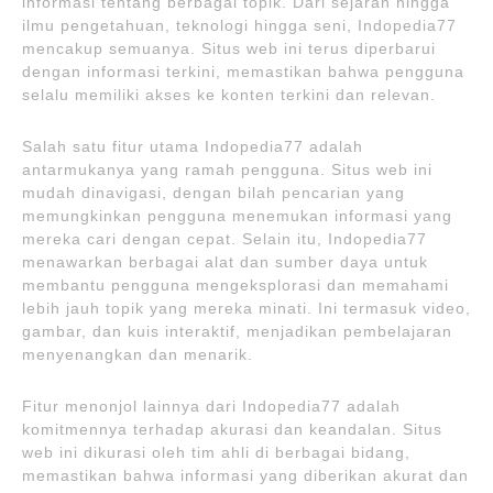
informasi tentang berbagai topik. Dari sejarah hingga
ilmu pengetahuan, teknologi hingga seni, Indopedia77
mencakup semuanya. Situs web ini terus diperbarui
dengan informasi terkini, memastikan bahwa pengguna
selalu memiliki akses ke konten terkini dan relevan.
Salah satu fitur utama Indopedia77 adalah
antarmukanya yang ramah pengguna. Situs web ini
mudah dinavigasi, dengan bilah pencarian yang
memungkinkan pengguna menemukan informasi yang
mereka cari dengan cepat. Selain itu, Indopedia77
menawarkan berbagai alat dan sumber daya untuk
membantu pengguna mengeksplorasi dan memahami
lebih jauh topik yang mereka minati. Ini termasuk video,
gambar, dan kuis interaktif, menjadikan pembelajaran
menyenangkan dan menarik.
Fitur menonjol lainnya dari Indopedia77 adalah
komitmennya terhadap akurasi dan keandalan. Situs
web ini dikurasi oleh tim ahli di berbagai bidang,
memastikan bahwa informasi yang diberikan akurat dan