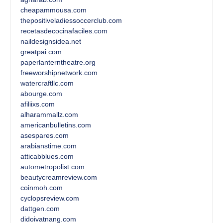
cheapammousa.com
thepositiveladiessoccerclub.com
recetasdecocinafaciles.com
naildesignsidea.net
greatpai.com
paperlanterntheatre.org
freeworshipnetwork.com
watercraftllc.com
abourge.com
afiliixs.com
alharammallz.com
americanbulletins.com
asespares.com
arabianstime.com
atticabblues.com
autometropolist.com
beautycreamreview.com
coinmoh.com
cyclopsreview.com
dattgen.com
didoivatnang.com