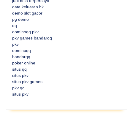
judi bola terpercaya
data keluaran hk
demo slot gacor
pg demo
qq
dominoqq pkv
pkv games bandarqq
pkv
dominoqq
bandarqq
poker online
situs qq
situs pkv
situs pkv games
pkv qq
situs pkv