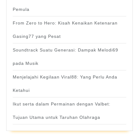
Pemula
From Zero to Hero: Kisah Kenaikan Ketenaran
Gasing77 yang Pesat
Soundtrack Suatu Generasi: Dampak Melodi69
pada Musik
Menjelajahi Kegilaan Viral88: Yang Perlu Anda
Ketahui
Ikut serta dalam Permainan dengan Valbet:
Tujuan Utama untuk Taruhan Olahraga