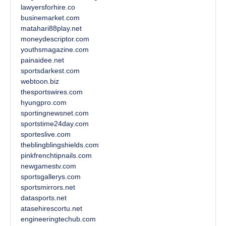
lawyersforhire.co
businemarket.com
matahari88play.net
moneydescriptor.com
youthsmagazine.com
painaidee.net
sportsdarkest.com
webtoon.biz
thesportswires.com
hyungpro.com
sportingnewsnet.com
sportstime24day.com
sporteslive.com
theblingblingshields.com
pinkfrenchtipnails.com
newgamestv.com
sportsgallerys.com
sportsmirrors.net
datasports.net
atasehirescortu.net
engineeringtechub.com