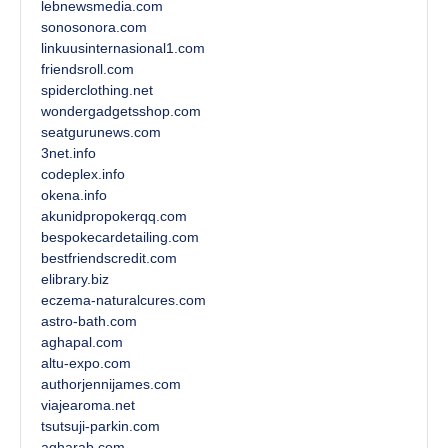
lebnewsmedia.com
sonosonora.com
linkuusinternasional1.com
friendsroll.com
spiderclothing.net
wondergadgetsshop.com
seatgurunews.com
3net.info
codeplex.info
okena.info
akunidpropokerqq.com
bespokecardetailing.com
bestfriendscredit.com
elibrary.biz
eczema-naturalcures.com
astro-bath.com
aghapal.com
altu-expo.com
authorjennijames.com
viajearoma.net
tsutsuji-parkin.com
agharab.com