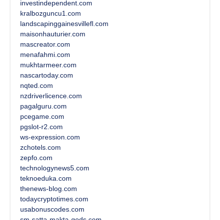
investindependent.com
kralbozguncu1.com
landscapinggainesvillefl.com
maisonhauturier.com
mascreator.com
menafahmi.com
mukhtarmeer.com
nascartoday.com
nqted.com
nzdriverlicence.com
pagalguru.com
pcegame.com
pgslot-r2.com
ws-expression.com
zchotels.com
zepfo.com
technologynews5.com
teknoeduka.com
thenews-blog.com
todaycryptotimes.com
usabonuscodes.com
sm-satta-makta-gods.com