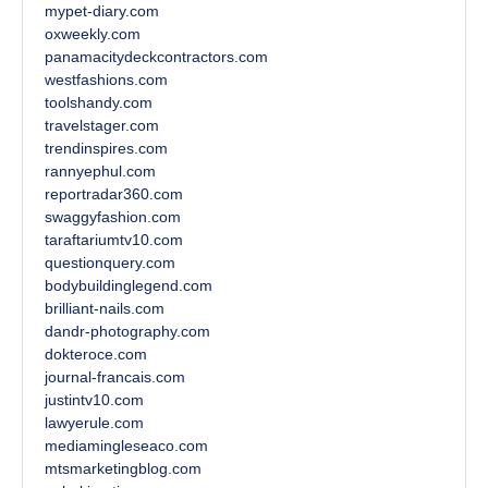
mypet-diary.com
oxweekly.com
panamacitydeckcontractors.com
westfashions.com
toolshandy.com
travelstager.com
trendinspires.com
rannyephul.com
reportradar360.com
swaggyfashion.com
taraftariumtv10.com
questionquery.com
bodybuildinglegend.com
brilliant-nails.com
dandr-photography.com
dokteroce.com
journal-francais.com
justintv10.com
lawyerule.com
mediamingleseaco.com
mtsmarketingblog.com