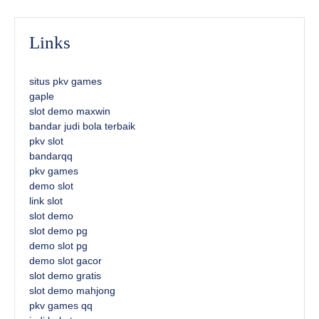
Links
situs pkv games
gaple
slot demo maxwin
bandar judi bola terbaik
pkv slot
bandarqq
pkv games
demo slot
link slot
slot demo
slot demo pg
demo slot pg
demo slot gacor
slot demo gratis
slot demo mahjong
pkv games qq