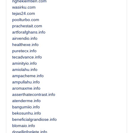
nghekiemtien.com
wasirku.com
tejas24.com
poolturbo.com
prachestait.com
artforafghans.info
airvendio.info
healthexe.info
puretecx.info
tecadvance.info
aminityio.info
amiolahu.info
ampacheme.info
ampullahu.info
aromaxme.info
asserthatecontrast.info
atenderme.info
bangumiio.info
bekosunhu.info
beneficialgrandiose.info
blomaio.info
dosellinfoplete.info