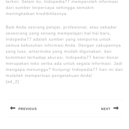
terkini. Selain itu, Indopedia77 memperoleh informasi
dari sumber terpercaya sehingga semakin
meningkatkan kredibilitasnya.
Baik Anda seorang pelajar, profesional, atau sekadar
seseorang yang senang mempelajari hal-hal baru,
Indopedia77 adalah sumber yang sempurna untuk
semua kebutuhan informasi Anda. Dengan cakupannya
yang luas, antarmuka yang mudah digunakan, dan
komitmen terhadap akurasi, Indopedia77 benar-benar
merupakan toko serba ada untuk segala informasi. Jadi
mengapa menunggu? Kunjungi Indopedia77 hari ini dan
mulailah memperluas pengetahuan Anda!
[ad_2]
Post
navigation
PREVIOUS
NEXT
Previous
Next
post:
post: