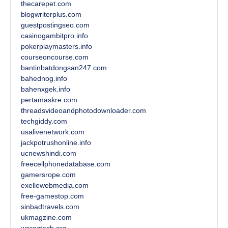
thecarepet.com
blogwriterplus.com
guestpostingseo.com
casinogambitpro.info
pokerplaymasters.info
courseoncourse.com
bantinbatdongsan247.com
bahednog.info
bahenxgek.info
pertamaskre.com
threadsvideoandphotodownloader.com
techgiddy.com
usalivenetwork.com
jackpotrushonline.info
ucnewshindi.com
freecellphonedatabase.com
gamersrope.com
exellewebmedia.com
free-gamestop.com
sinbadtravels.com
ukmagzine.com