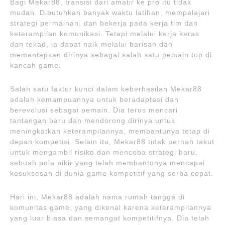
Bagi Mekar88, transisi dari amatir ke pro itu tidak
mudah. Dibutuhkan banyak waktu latihan, mempelajari
strategi permainan, dan bekerja pada kerja tim dan
keterampilan komunikasi. Tetapi melalui kerja keras
dan tekad, ia dapat naik melalui barisan dan
memantapkan dirinya sebagai salah satu pemain top di
kancah game.
Salah satu faktor kunci dalam keberhasilan Mekar88
adalah kemampuannya untuk beradaptasi dan
berevolusi sebagai pemain. Dia terus mencari
tantangan baru dan mendorong dirinya untuk
meningkatkan keterampilannya, membantunya tetap di
depan kompetisi. Selain itu, Mekar88 tidak pernah takut
untuk mengambil risiko dan mencoba strategi baru,
sebuah pola pikir yang telah membantunya mencapai
kesuksesan di dunia game kompetitif yang serba cepat.
Hari ini, Mekar88 adalah nama rumah tangga di
komunitas game, yang dikenal karena keterampilannya
yang luar biasa dan semangat kompetitifnya. Dia telah