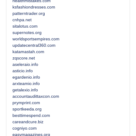
healthmistakes.com
ksfashiondresses.com
patterntrader.org
cnhpa.net
sitalotus.com
supernotes.org
worldsportsempires.com
updatecentral360.com
katamastah.com
zqscore.net
aseleraio.info
asticio.info
egardenio.info
arxteamio.info
getalexio.info
accountaudittaxcon.com
prymprint.com
sportkeeda.org
besttimespend.com
careandcure.biz
cogniyo.com
easymagazines.org