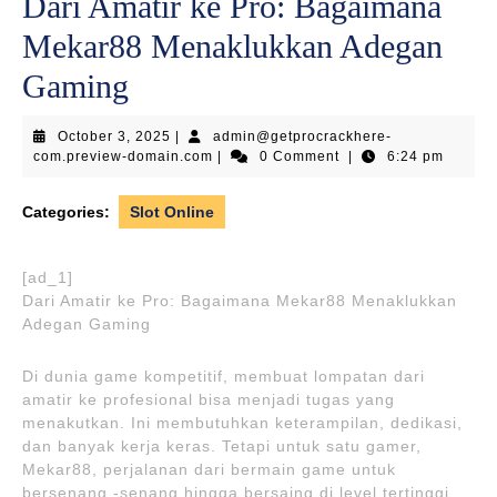
Dari Amatir ke Pro: Bagaimana
Mekar88 Menaklukkan Adegan
Gaming
October
October 3, 2025
|
admin@getprocrackhere-
3,
admin@getprocrackhere-
com.preview-domain.com
|
0 Comment
|
6:24 pm
2025
com.preview-
domain.com
Categories:
Slot Online
[ad_1]
Dari Amatir ke Pro: Bagaimana Mekar88 Menaklukkan
Adegan Gaming
Di dunia game kompetitif, membuat lompatan dari
amatir ke profesional bisa menjadi tugas yang
menakutkan. Ini membutuhkan keterampilan, dedikasi,
dan banyak kerja keras. Tetapi untuk satu gamer,
Mekar88, perjalanan dari bermain game untuk
bersenang -senang hingga bersaing di level tertinggi