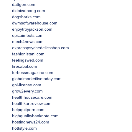
dattgen.com
didoivatnang.com
dogsbarks.com
dwmsoftwarehouse.com
enjoytroyjackson.com
epicaimbots.com
etech4news.com
expresspsychedelicsshop.com
fashionistani.com
feelingswed.com
firecabal.com
forbessmagazine.com
globalmarketlivetoday.com
gpl-license.com
grow2every.com
healthhousecare.com
healthkartreview.com
helpquitporn.com
highqualitybanknote.com
hostingnews24.com
hottstyle.com