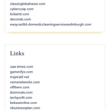
classicglobalnews.com
cybercusp.com
britaintt.com
deconds.com
easycartltd-domesticcleaningservicesedinburgh.com
Links
uae-times.com
gamerifys.com
inspiratif.net
vsmsnetworks.com
offthem.com
ibommatv.com
techporfit.com
bekasionline.com
nbusinessplan.com