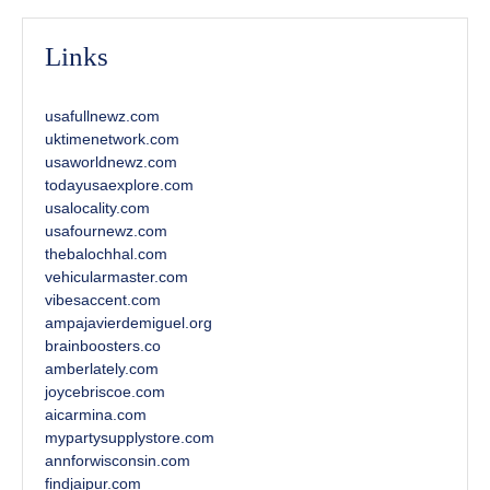
Links
usafullnewz.com
uktimenetwork.com
usaworldnewz.com
todayusaexplore.com
usalocality.com
usafournewz.com
thebalochhal.com
vehicularmaster.com
vibesaccent.com
ampajavierdemiguel.org
brainboosters.co
amberlately.com
joycebriscoe.com
aicarmina.com
mypartysupplystore.com
annforwisconsin.com
findjaipur.com