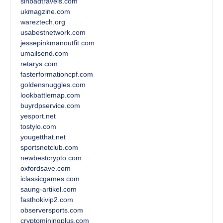
sinbadtravels.com
ukmagzine.com
wareztech.org
usabestnetwork.com
jessepinkmanoutfit.com
umailsend.com
retarys.com
fasterformationcpf.com
goldensnuggles.com
lookbattlemap.com
buyrdpservice.com
yesport.net
tostylo.com
yougetthat.net
sportsnetclub.com
newbestcrypto.com
oxfordsave.com
iclassicgames.com
saung-artikel.com
fasthokivip2.com
observersports.com
cryptominingplus.com