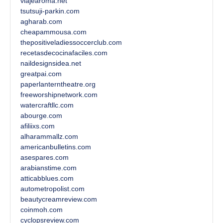
viajearoma.net
tsutsuji-parkin.com
agharab.com
cheapammousa.com
thepositiveladiessoccerclub.com
recetasdecocinafaciles.com
naildesignsidea.net
greatpai.com
paperlanterntheatre.org
freeworshipnetwork.com
watercraftllc.com
abourge.com
afiliixs.com
alharammallz.com
americanbulletins.com
asespares.com
arabianstime.com
atticabblues.com
autometropolist.com
beautycreamreview.com
coinmoh.com
cyclopsreview.com