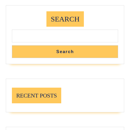
Dunia
Konten
SEARCH
Online
Search
RECENT POSTS