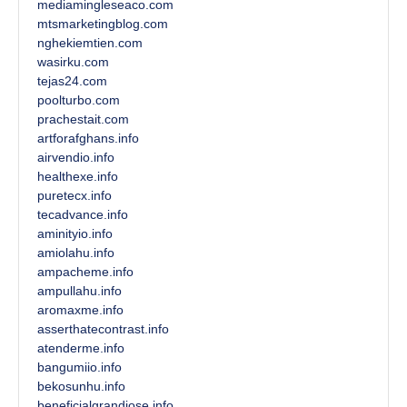
mediamingleseaco.com
mtsmarketingblog.com
nghekiemtien.com
wasirku.com
tejas24.com
poolturbo.com
prachestait.com
artforafghans.info
airvendio.info
healthexe.info
puretecx.info
tecadvance.info
aminityio.info
amiolahu.info
ampacheme.info
ampullahu.info
aromaxme.info
asserthatecontrast.info
atenderme.info
bangumiio.info
bekosunhu.info
beneficialgrandiose.info