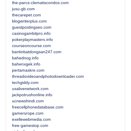
the-parcs-clematiscondos.com
jusu-gb.com
thecarepet.com
blogwriterplus.com
guestpostingseo.com
casinogambitpro.info
pokerplaymasters.info
courseoncourse.com
bantinbatdongsan247.com
bahednog.info
bahenxgek.info
pertamaskre.com
threadsvideoandphotodownloader.com
techgiddy.com
usalivenetwork.com
jackpotrushonline.info
ucnewshindi.com
freecellphonedatabase.com
gamersrope.com
exellewebmedia.com
free-gamestop.com