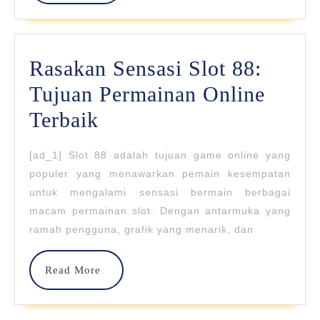
Rasakan Sensasi Slot 88:
Tujuan Permainan Online
Rasakan
Terbaik
Sensasi
[ad_1] Slot 88 adalah tujuan game online yang
Slot
populer yang menawarkan pemain kesempatan
88:
untuk mengalami sensasi bermain berbagai
macam permainan slot. Dengan antarmuka yang
Tujuan
ramah pengguna, grafik yang menarik, dan
Permainan
Online
Read
Read More
More
Terbaik