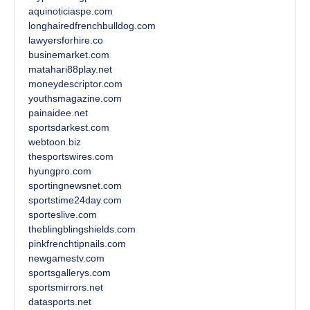
aquinoticiaspe.com
longhairedfrenchbulldog.com
lawyersforhire.co
businemarket.com
matahari88play.net
moneydescriptor.com
youthsmagazine.com
painaidee.net
sportsdarkest.com
webtoon.biz
thesportswires.com
hyungpro.com
sportingnewsnet.com
sportstime24day.com
sporteslive.com
theblingblingshields.com
pinkfrenchtipnails.com
newgamestv.com
sportsgallerys.com
sportsmirrors.net
datasports.net