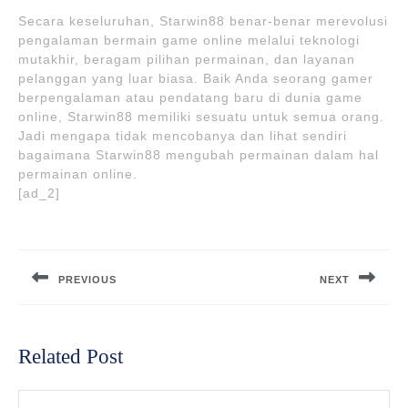
Secara keseluruhan, Starwin88 benar-benar merevolusi
pengalaman bermain game online melalui teknologi
mutakhir, beragam pilihan permainan, dan layanan
pelanggan yang luar biasa. Baik Anda seorang gamer
berpengalaman atau pendatang baru di dunia game
online, Starwin88 memiliki sesuatu untuk semua orang.
Jadi mengapa tidak mencobanya dan lihat sendiri
bagaimana Starwin88 mengubah permainan dalam hal
permainan online.
[ad_2]
Post
navigation
PREVIOUS
NEXT
Previous
Next
post:
post:
Related Post