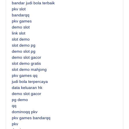
bandar judi bola terbaik
pkv slot
bandarqq
pkv games
demo slot
link slot
slot demo
slot demo pg
demo slot pg
demo slot gacor
slot demo gratis
slot demo mahjong
pkv games qq
judi bola terpercaya
data keluaran hk
demo slot gacor
pg demo
qq
dominoqq pkv
pkv games bandarqq
pkv