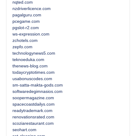
nqted.com
nzdriverlicence.com
pagalguru.com
pcegame.com
pgslot-r2.com
ws-expression.com
zchotels.com
zepfo.com
technologynews5.com
teknoeduka.com
thenews-blog.com
todaycryptotimes.com
usabonuscodes.com
sm-satta-makta-gods.com
softwaredegimnasios.com
soopermagazine.com
spacecoastdailys.com
readytrademark.com
renovationsrated.com
scoziarestaurant.com
seohart.com