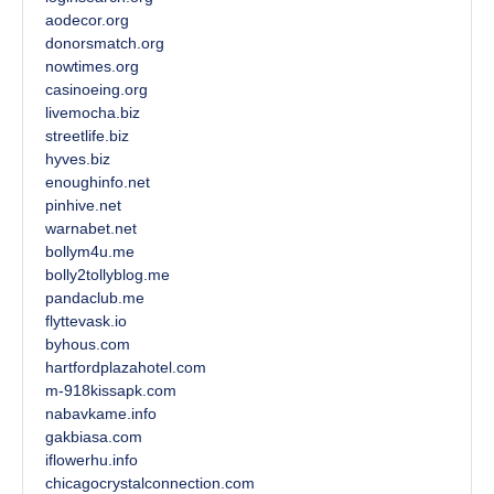
aodecor.org
donorsmatch.org
nowtimes.org
casinoeing.org
livemocha.biz
streetlife.biz
hyves.biz
enoughinfo.net
pinhive.net
warnabet.net
bollym4u.me
bolly2tollyblog.me
pandaclub.me
flyttevask.io
byhous.com
hartfordplazahotel.com
m-918kissapk.com
nabavkame.info
gakbiasa.com
iflowerhu.info
chicagocrystalconnection.com