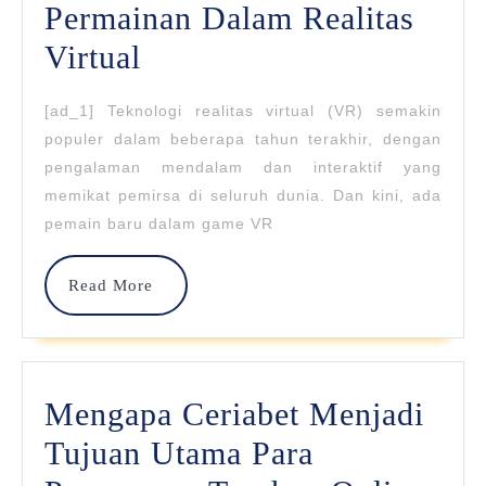
Permainan Dalam Realitas
Temui
Virtual
Fanta55:
[ad_1] Teknologi realitas virtual (VR) semakin
Pengubah
populer dalam beberapa tahun terakhir, dengan
Permainan
pengalaman mendalam dan interaktif yang
memikat pemirsa di seluruh dunia. Dan kini, ada
Dalam
pemain baru dalam game VR
Realitas
Virtual
Read
Read More
More
Mengapa Ceriabet Menjadi
Tujuan Utama Para