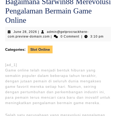
Bagaimana Starwin88 Merevolusi
Pengalaman Bermain Game
Online
June
June 28, 2026
|
admin@getprocrackhere-
28,
admin@getprocrackhere-
com.preview-domain.com
|
0 Comment
|
3:10 pm
2026
com.preview-
domain.com
Categories:
Slot Online
[ad_1]
Game online telah menjadi bentuk hiburan yang
semakin populer dalam beberapa tahun terakhir,
dengan jutaan pemain di seluruh dunia mengakses
game favorit mereka setiap hari. Namun, seiring
dengan pertumbuhan dan perkembangan industri ini,
para pemain terus mencari cara baru dan inovatif untuk
meningkatkan pengalaman bermain game mereka.
Salah satu perusahaan yang merevolusi pengalaman