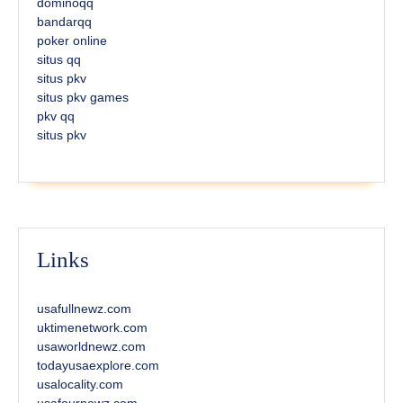
dominoqq
bandarqq
poker online
situs qq
situs pkv
situs pkv games
pkv qq
situs pkv
Links
usafullnewz.com
uktimenetwork.com
usaworldnewz.com
todayusaexplore.com
usalocality.com