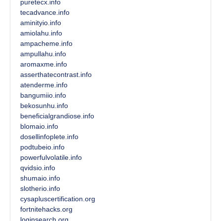
puretecx.info
tecadvance.info
aminityio.info
amiolahu.info
ampacheme.info
ampullahu.info
aromaxme.info
asserthatecontrast.info
atenderme.info
bangumiio.info
bekosunhu.info
beneficialgrandiose.info
blomaio.info
dosellinfoplete.info
podtubeio.info
powerfulvolatile.info
qvidsio.info
shumaio.info
slotherio.info
cysapluscertification.org
fortnitehacks.org
loginsearch.org