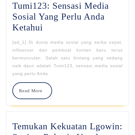
Tumi123: Sensasi Media
Sosial Yang Perlu Anda
Tumi123:
Ketahui
Sensasi
[ad_1] Di dunia media sosial yang serba cepat,
Media
influencer dan pembuat konten baru terus
Sosial
bermunculan. Salah satu bintang yang sedang
naik daun adalah Tumi123, sensasi media sosial
Yang
yang perlu Anda
Perlu
Anda
Read
Read More
More
Ketahui
Temukan Kekuatan Lgowin: