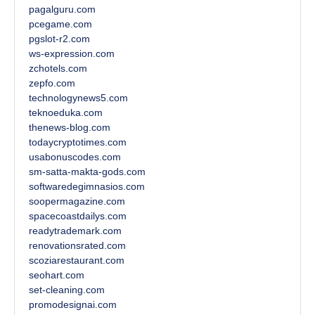
pagalguru.com
pcegame.com
pgslot-r2.com
ws-expression.com
zchotels.com
zepfo.com
technologynews5.com
teknoeduka.com
thenews-blog.com
todaycryptotimes.com
usabonuscodes.com
sm-satta-makta-gods.com
softwaredegimnasios.com
soopermagazine.com
spacecoastdailys.com
readytrademark.com
renovationsrated.com
scoziarestaurant.com
seohart.com
set-cleaning.com
promodesignai.com