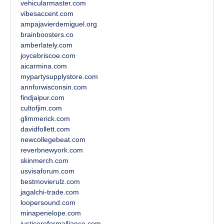
vehicularmaster.com
vibesaccent.com
ampajavierdemiguel.org
brainboosters.co
amberlately.com
joycebriscoe.com
aicarmina.com
mypartysupplystore.com
annforwisconsin.com
findjaipur.com
cultofjim.com
glimmerick.com
davidfollett.com
newcollegebeat.com
reverbnewyork.com
skinmerch.com
usvisaforum.com
bestmovierulz.com
jagalchi-trade.com
loopersound.com
minapenelope.com
justicereformalliance.com