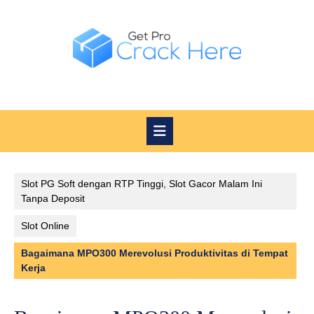
Skip
to
content
Open
Button
Slot PG Soft dengan RTP Tinggi, Slot Gacor Malam Ini
Tanpa Deposit
Slot Online
Bagaimana MPO300 Merevolusi Produktivitas di Tempat
Kerja