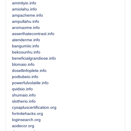
aminityio.info
amiolahu.info
ampacheme.info
ampullahu.info
aromaxme.info
asserthatecontrast.info
atenderme.info
bangumiio.info
bekosunhu.info
beneficialgrandiose.info
blomaio.info
dosellinfoplete.info
podtubeio.info
powerfulvolatile.info
qvidsio.info
shumaio.info
slotherio.info
cysapluscertification.org
fortnitehacks.org
loginsearch.org
aodecor.org