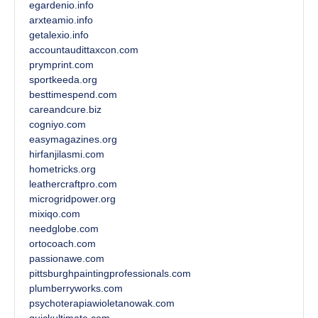
egardenio.info
arxteamio.info
getalexio.info
accountaudittaxcon.com
prymprint.com
sportkeeda.org
besttimespend.com
careandcure.biz
cogniyo.com
easymagazines.org
hirfanjilasmi.com
hometricks.org
leathercraftpro.com
microgridpower.org
mixiqo.com
needglobe.com
ortocoach.com
passionawe.com
pittsburghpaintingprofessionals.com
plumberryworks.com
psychoterapiawioletanowak.com