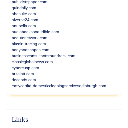
publicistspaper.com
quindaily.com
abosulte.com
aiverse24.com
anubella.com
audiobooksonaudible.com
beautenetwork.com
bitcoin-tracing.com
bodyandshapes.com
businessconsultantsroundrock.com
classicglobalnews.com
cybercusp.com
britaintt.com
deconds.com
easycartltd-domesticcleaningservicesedinburgh.com
Links