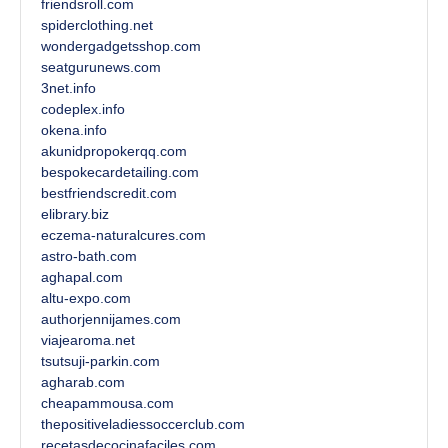
friendsroll.com
spiderclothing.net
wondergadgetsshop.com
seatgurunews.com
3net.info
codeplex.info
okena.info
akunidpropokerqq.com
bespokecardetailing.com
bestfriendscredit.com
elibrary.biz
eczema-naturalcures.com
astro-bath.com
aghapal.com
altu-expo.com
authorjennijames.com
viajearoma.net
tsutsuji-parkin.com
agharab.com
cheapammousa.com
thepositiveladiessoccerclub.com
recetasdecocinafaciles.com