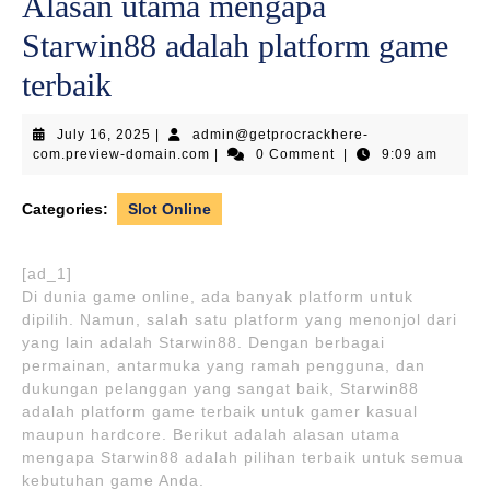
Alasan utama mengapa
Starwin88 adalah platform game
terbaik
July
July 16, 2025
|
admin@getprocrackhere-
16,
admin@getprocrackhere-
com.preview-domain.com
|
0 Comment
|
9:09 am
2025
com.preview-
domain.com
Categories:
Slot Online
[ad_1]
Di dunia game online, ada banyak platform untuk
dipilih. Namun, salah satu platform yang menonjol dari
yang lain adalah Starwin88. Dengan berbagai
permainan, antarmuka yang ramah pengguna, dan
dukungan pelanggan yang sangat baik, Starwin88
adalah platform game terbaik untuk gamer kasual
maupun hardcore. Berikut adalah alasan utama
mengapa Starwin88 adalah pilihan terbaik untuk semua
kebutuhan game Anda.