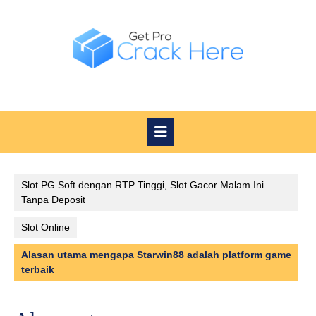
Skip
to
content
Open
Button
Slot PG Soft dengan RTP Tinggi, Slot Gacor Malam Ini
Tanpa Deposit
Slot Online
Alasan utama mengapa Starwin88 adalah platform game
terbaik