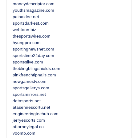
moneydescriptor.com
youthsmagazine.com
painaidee.net
sportsdarkest.com
webtoon.biz
thesportswires.com
hyungpro.com
sportingnewsnet.com
sportstime24day.com
sporteslive.com
theblingblingshields.com
pinkfrenchtipnails.com
newgamestv.com
sportsgallerys.com
sportsmirrors.net
datasports.net
atasehirescortu.net
engineeringtechub.com
jerryescorts.com
attorneylegal.co
voomb.com