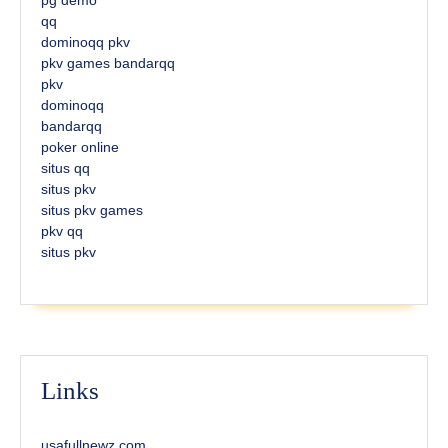
pg demo
qq
dominoqq pkv
pkv games bandarqq
pkv
dominoqq
bandarqq
poker online
situs qq
situs pkv
situs pkv games
pkv qq
situs pkv
Links
usafullnewz.com