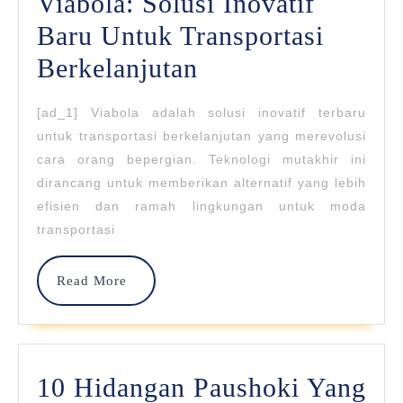
Viabola: Solusi Inovatif
Baru Untuk Transportasi
Viabola:
Berkelanjutan
Solusi
[ad_1] Viabola adalah solusi inovatif terbaru
Inovatif
untuk transportasi berkelanjutan yang merevolusi
Baru
cara orang bepergian. Teknologi mutakhir ini
dirancang untuk memberikan alternatif yang lebih
Untuk
efisien dan ramah lingkungan untuk moda
Transportasi
transportasi
Berkelanjutan
Read
Read More
More
10 Hidangan Paushoki Yang