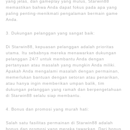
yang jelas, dan gameplay yang mulus, Starwin88
memastikan bahwa Anda dapat fokus pada apa yang
paling penting-menikmati pengalaman bermain game
Anda.
3. Dukungan pelanggan yang sangat baik:
Di Starwin88, kepuasan pelanggan adalah prioritas
utama. Itu sebabnya mereka menawarkan dukungan
pelanggan 24/7 untuk membantu Anda dengan
pertanyaan atau masalah yang mungkin Anda miliki.
Apakah Anda mengalami masalah dengan permainan,
memerlukan bantuan dengan setoran atau penarikan,
atau hanya ingin memberikan umpan balik, tim
dukungan pelanggan yang ramah dan berpengetahuan
di Starwin88 selalu siap membantu.
4. Bonus dan promosi yang murah hati:
Salah satu fasilitas permainan di Starwin88 adalah
bonus dan promosi yang mereka tawarkan. Dari bonus