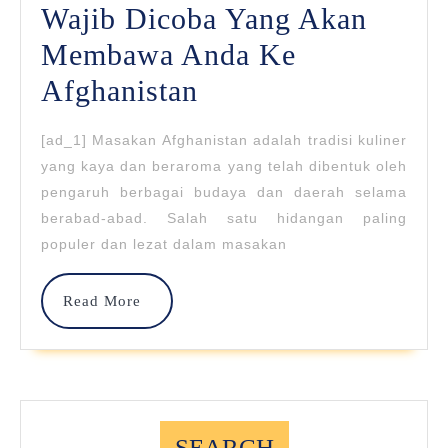
Wajib Dicoba Yang Akan
Membawa Anda Ke
10
Afghanistan
Hidangan
[ad_1] Masakan Afghanistan adalah tradisi kuliner
Paushoki
yang kaya dan beraroma yang telah dibentuk oleh
Yang
pengaruh berbagai budaya dan daerah selama
berabad-abad. Salah satu hidangan paling
Wajib
populer dan lezat dalam masakan
Dicoba
Yang
Read
Read More
More
Akan
Membawa
Anda
SEARCH