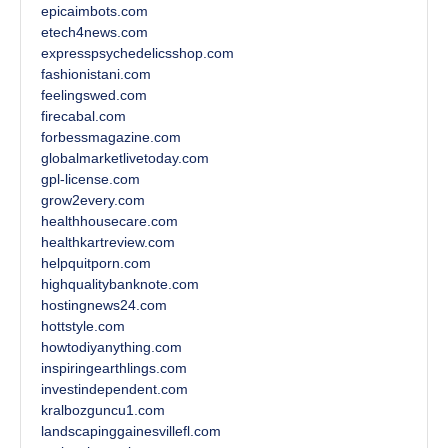
epicaimbots.com
etech4news.com
expresspsychedelicsshop.com
fashionistani.com
feelingswed.com
firecabal.com
forbessmagazine.com
globalmarketlivetoday.com
gpl-license.com
grow2every.com
healthhousecare.com
healthkartreview.com
helpquitporn.com
highqualitybanknote.com
hostingnews24.com
hottstyle.com
howtodiyanything.com
inspiringearthlings.com
investindependent.com
kralbozguncu1.com
landscapinggainesvillefl.com