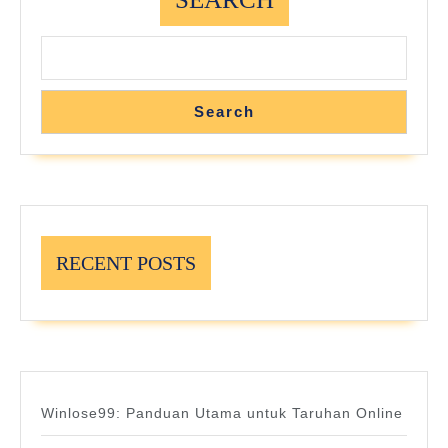
Ke
Afghanistan
Search
RECENT POSTS
Winlose99: Panduan Utama untuk Taruhan Online