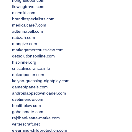
honghuidoor.com
flowingtravel.com
nineniki.com
brandiospecialists.com
medicalcare7.com
adtennaball.com
nabzah.com
mongive.com
matkagameresultsview.com
getsolutionsonline.com
hispinner.org
criticalinsurance.info
nokariposter.com
kalyan-guessing-nightplay.com
gameofpanels.com
androidappsdownloader.com
usetimenow.com
healthblow.com
gohelpmate.com
rajdhani-satta-matka.com
writerscraft.net
elearning-childprotection.com