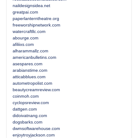
naildesignsidea.net
greatpai.com
paperlanterntheatre.org
freeworshipnetwork.com
watercraftllc.com
abourge.com
afiliixs.com
alharammallz.com
americanbulletins.com
asespares.com
arabianstime.com
atticabblues.com
autometropolist.com
beautycreamreview.com
coinmoh.com
cyclopsreview.com
dattgen.com
didoivatnang.com
dogsbarks.com
dwmsoftwarehouse.com
enjoytroyjackson.com