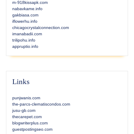
m-918kissapk.com
nabavkame.info
gakbiasa.com
iflowerhu.info
chicagocrystalconnection.com
imanabadii.com
trilipohu.info
appruptio.info
Links
punjwanis.com
the-parcs-clematiscondos.com
jusu-gb.com
thecarepet.com
blogwriterplus.com
guestpostingseo.com